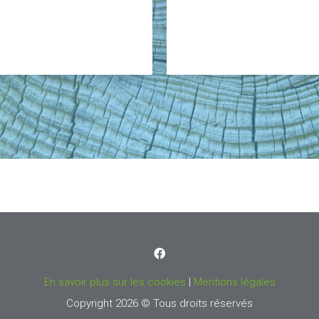
En savoir plus sur les cookies
|
Mentions légales
Copyright 2026 © Tous droits réservés