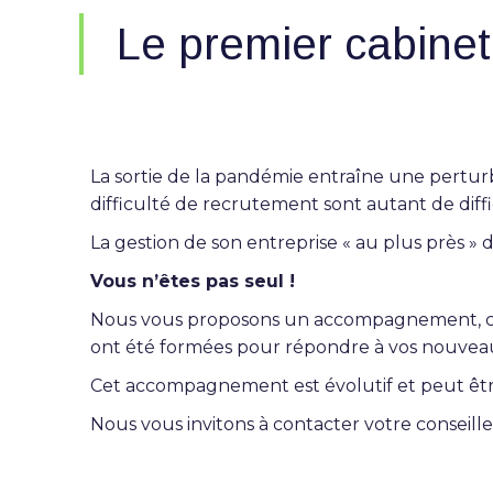
Le premier cabinet 
La sortie de la pandémie entraîne une perturb
difficulté de recrutement sont autant de diffi
La gestion de son entreprise « au plus près »
Vous n’êtes pas seul !
Nous vous proposons un accompagnement, comp
ont été formées pour répondre à vos nouveau
Cet accompagnement est évolutif et peut être
Nous vous invitons à contacter votre conseille