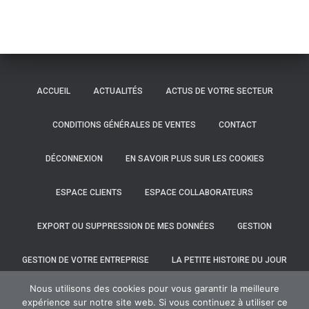
ACCUEIL
ACTUALITÉS
ACTUS DE VOTRE SECTEUR
CONDITIONS GÉNÉRALES DE VENTES
CONTACT
DÉCONNEXION
EN SAVOIR PLUS SUR LES COOKIES
ESPACE CLIENTS
ESPACE COLLABORATEURS
EXPORT OU SUPPRESSION DE MES DONNÉES
GESTION
GESTION DE VOTRE ENTREPRISE
LA PETITE HISTOIRE DU JOUR
Nous utilisons des cookies pour vous garantir la meilleure
LE CABINET
MENTIONS LÉGALES
VOS OUTILS
expérience sur notre site web. Si vous continuez à utiliser ce