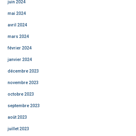
juin 2024
mai 2024
avril 2024
mars 2024
février 2024
janvier 2024
décembre 2023
novembre 2023
octobre 2023
septembre 2023
août 2023
juillet 2023