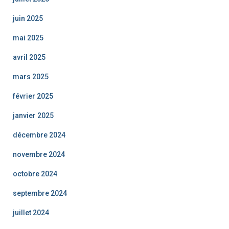
juin 2025
mai 2025
avril 2025
mars 2025
février 2025
janvier 2025
décembre 2024
novembre 2024
octobre 2024
septembre 2024
juillet 2024