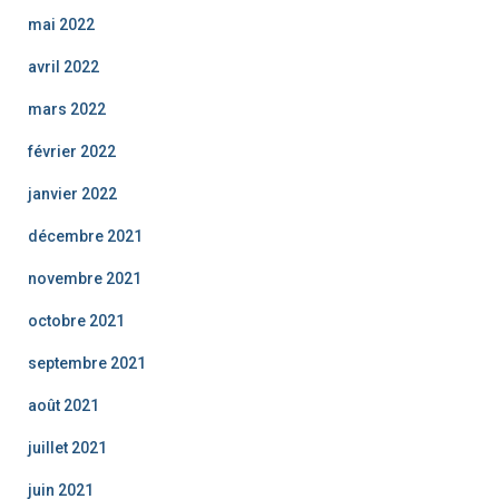
mai 2022
avril 2022
mars 2022
février 2022
janvier 2022
décembre 2021
novembre 2021
octobre 2021
septembre 2021
août 2021
juillet 2021
juin 2021