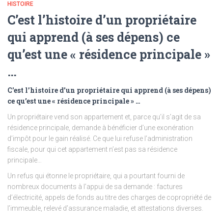
HISTOIRE
C’est l’histoire d’un propriétaire
qui apprend (à ses dépens) ce
qu’est une « résidence principale »
…
C’est l’histoire d’un propriétaire qui apprend (à ses dépens)
ce qu’est une « résidence principale » …
Un propriétaire vend son appartement et, parce qu’il s’agit de sa
résidence principale, demande à bénéficier d’une exonération
d’impôt pour le gain réalisé. Ce que lui refuse l’administration
fiscale, pour qui cet appartement n’est pas sa résidence
principale…
Un refus qui étonne le propriétaire, qui a pourtant fourni de
nombreux documents à l’appui de sa demande : factures
d’électricité, appels de fonds au titre des charges de copropriété de
l’immeuble, relevé d’assurance maladie, et attestations diverses.