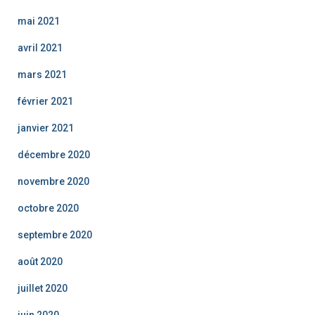
mai 2021
avril 2021
mars 2021
février 2021
janvier 2021
décembre 2020
novembre 2020
octobre 2020
septembre 2020
août 2020
juillet 2020