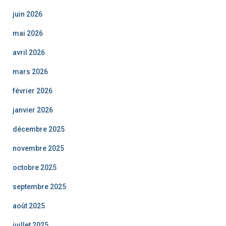
juin 2026
mai 2026
avril 2026
mars 2026
février 2026
janvier 2026
décembre 2025
novembre 2025
octobre 2025
septembre 2025
août 2025
juillet 2025