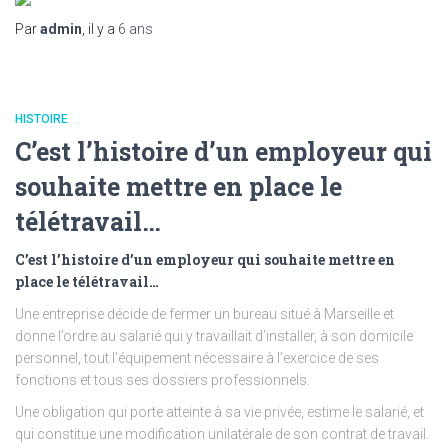
Par
admin
, il y a
6 ans
HISTOIRE
C’est l’histoire d’un employeur qui
souhaite mettre en place le
télétravail…
C’est l’histoire d’un employeur qui souhaite mettre en
place le télétravail…
Une entreprise décide de fermer un bureau situé à Marseille et
donne l’ordre au salarié qui y travaillait d’installer, à son domicile
personnel, tout l’équipement nécessaire à l’exercice de ses
fonctions et tous ses dossiers professionnels.
Une obligation qui porte atteinte à sa vie privée, estime le salarié, et
qui constitue une modification unilatérale de son contrat de travail.