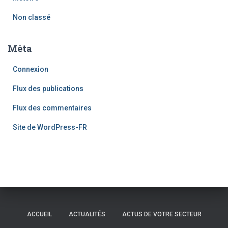
Non classé
Méta
Connexion
Flux des publications
Flux des commentaires
Site de WordPress-FR
ACCUEIL
ACTUALITÉS
ACTUS DE VOTRE SECTEUR