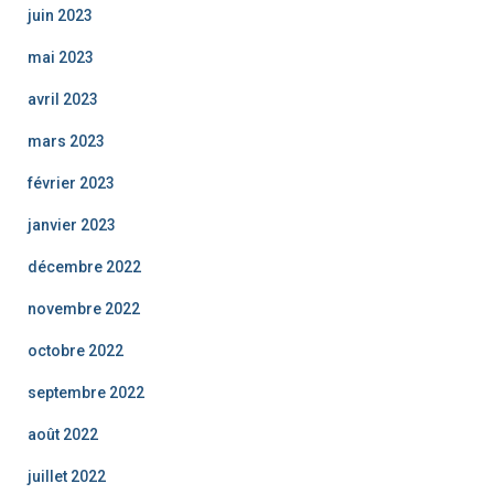
juin 2023
mai 2023
avril 2023
mars 2023
février 2023
janvier 2023
décembre 2022
novembre 2022
octobre 2022
septembre 2022
août 2022
juillet 2022