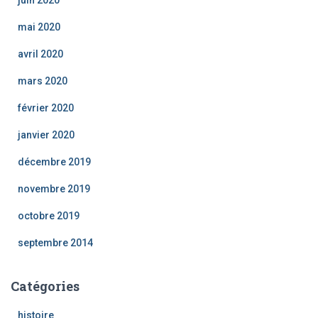
juin 2020
mai 2020
avril 2020
mars 2020
février 2020
janvier 2020
décembre 2019
novembre 2019
octobre 2019
septembre 2014
Catégories
histoire