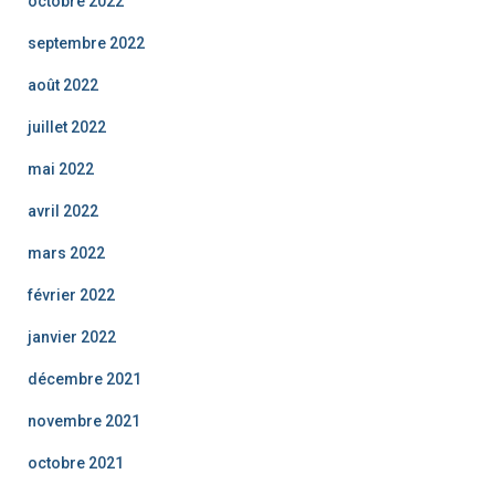
octobre 2022
septembre 2022
août 2022
juillet 2022
mai 2022
avril 2022
mars 2022
février 2022
janvier 2022
décembre 2021
novembre 2021
octobre 2021