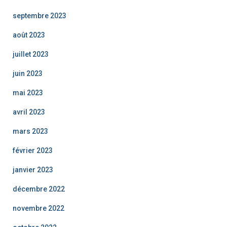
septembre 2023
août 2023
juillet 2023
juin 2023
mai 2023
avril 2023
mars 2023
février 2023
janvier 2023
décembre 2022
novembre 2022