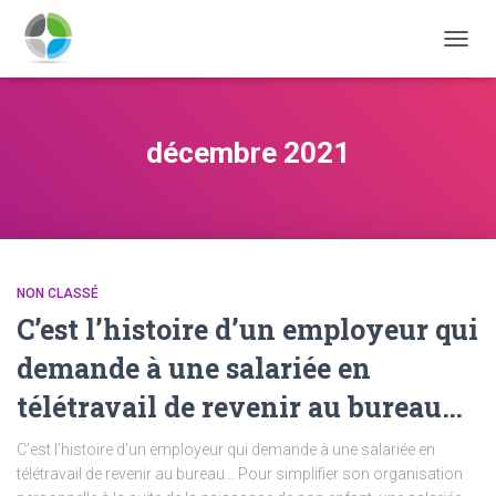
DÉPLI
LA
NAVIG
décembre 2021
NON CLASSÉ
C’est l’histoire d’un employeur qui
demande à une salariée en
télétravail de revenir au bureau…
C’est l’histoire d’un employeur qui demande à une salariée en
télétravail de revenir au bureau… Pour simplifier son organisation