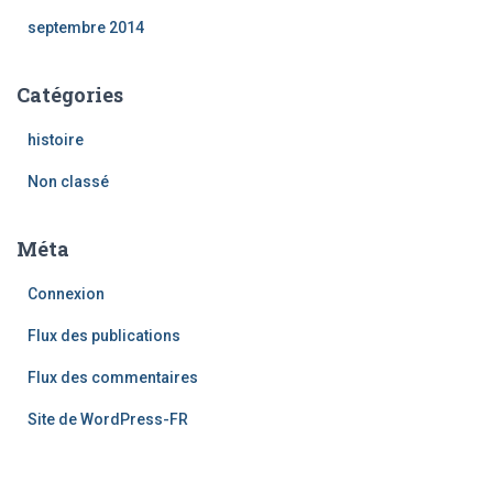
septembre 2014
Catégories
histoire
Non classé
Méta
Connexion
Flux des publications
Flux des commentaires
Site de WordPress-FR