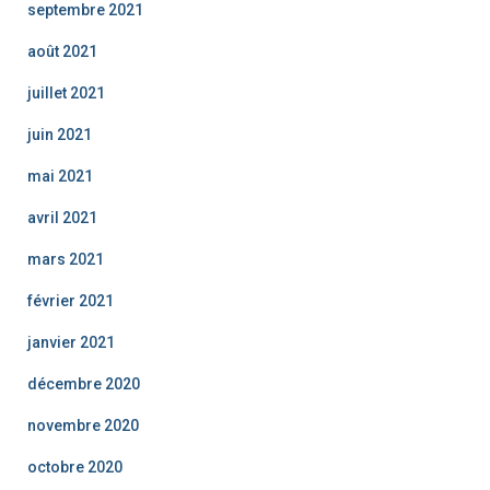
septembre 2021
août 2021
juillet 2021
juin 2021
mai 2021
avril 2021
mars 2021
février 2021
janvier 2021
décembre 2020
novembre 2020
octobre 2020