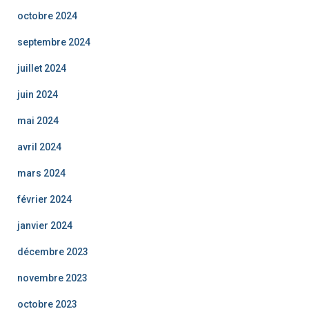
octobre 2024
septembre 2024
juillet 2024
juin 2024
mai 2024
avril 2024
mars 2024
février 2024
janvier 2024
décembre 2023
novembre 2023
octobre 2023