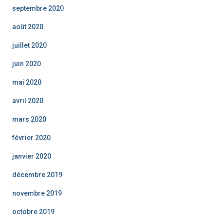
septembre 2020
août 2020
juillet 2020
juin 2020
mai 2020
avril 2020
mars 2020
février 2020
janvier 2020
décembre 2019
novembre 2019
octobre 2019