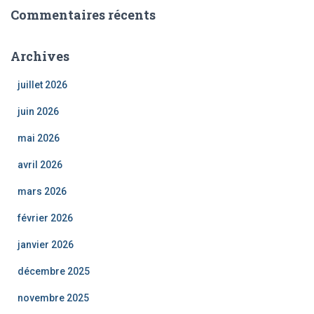
Commentaires récents
Archives
juillet 2026
juin 2026
mai 2026
avril 2026
mars 2026
février 2026
janvier 2026
décembre 2025
novembre 2025