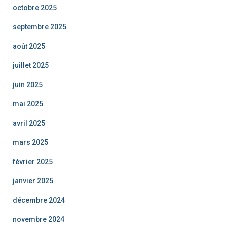
octobre 2025
septembre 2025
août 2025
juillet 2025
juin 2025
mai 2025
avril 2025
mars 2025
février 2025
janvier 2025
décembre 2024
novembre 2024