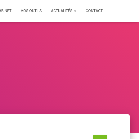
ABINET
VOS OUTILS
ACTUALITÉS
CONTACT