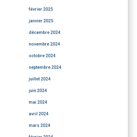
février 2025
janvier 2025
décembre 2024
novembre 2024
octobre 2024
septembre 2024
juillet 2024
juin 2024
mai 2024
avril 2024
mars 2024