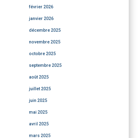
février 2026
janvier 2026
décembre 2025
novembre 2025
octobre 2025
septembre 2025
août 2025
juillet 2025
juin 2025
mai 2025
avril 2025
mars 2025