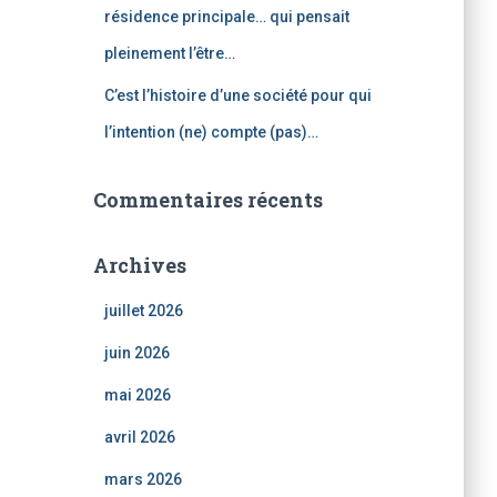
résidence principale… qui pensait
pleinement l’être…
C’est l’histoire d’une société pour qui
l’intention (ne) compte (pas)…
Commentaires récents
Archives
juillet 2026
juin 2026
mai 2026
avril 2026
mars 2026