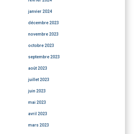
février 2024
janvier 2024
décembre 2023
novembre 2023
octobre 2023
septembre 2023
août 2023
juillet 2023
juin 2023
mai 2023
avril 2023
mars 2023