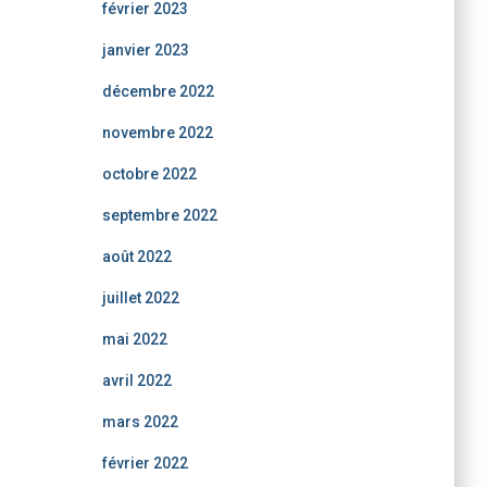
février 2023
janvier 2023
décembre 2022
novembre 2022
octobre 2022
septembre 2022
août 2022
juillet 2022
mai 2022
avril 2022
mars 2022
février 2022