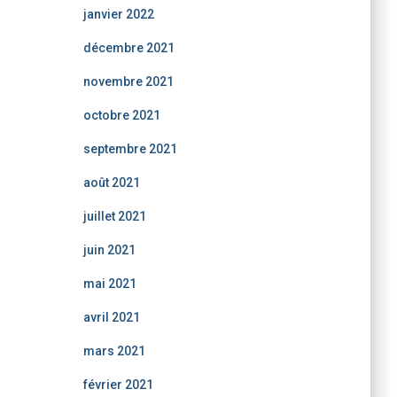
janvier 2022
décembre 2021
novembre 2021
octobre 2021
septembre 2021
août 2021
juillet 2021
juin 2021
mai 2021
avril 2021
mars 2021
février 2021