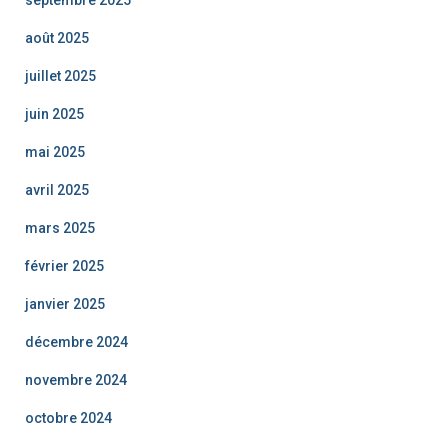
septembre 2025
août 2025
juillet 2025
juin 2025
mai 2025
avril 2025
mars 2025
février 2025
janvier 2025
décembre 2024
novembre 2024
octobre 2024