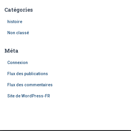
Catégories
histoire
Non classé
Méta
Connexion
Flux des publications
Flux des commentaires
Site de WordPress-FR