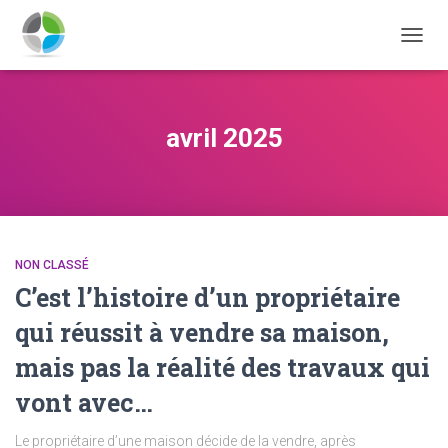
DÉPLI
LA
NAVIG
avril 2025
NON CLASSÉ
C’est l’histoire d’un propriétaire
qui réussit à vendre sa maison,
mais pas la réalité des travaux qui
vont avec…
Le propriétaire d’une maison décide de la vendre, après