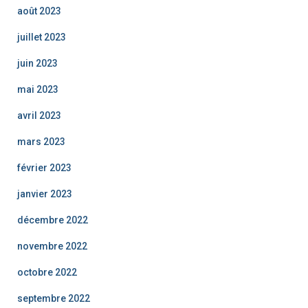
août 2023
juillet 2023
juin 2023
mai 2023
avril 2023
mars 2023
février 2023
janvier 2023
décembre 2022
novembre 2022
octobre 2022
septembre 2022