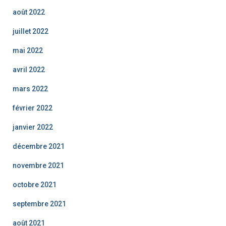
août 2022
juillet 2022
mai 2022
avril 2022
mars 2022
février 2022
janvier 2022
décembre 2021
novembre 2021
octobre 2021
septembre 2021
août 2021