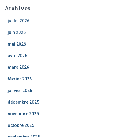
Archives
juillet 2026
juin 2026
mai 2026
avril 2026
mars 2026
février 2026
janvier 2026
décembre 2025
novembre 2025
octobre 2025