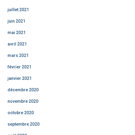
juillet 2021
juin 2021
mai 2021
avril 2021
mars 2021
février 2021
janvier 2021
décembre 2020
novembre 2020
octobre 2020
septembre 2020