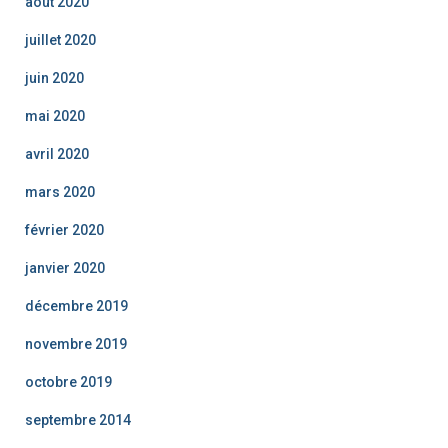
août 2020
juillet 2020
juin 2020
mai 2020
avril 2020
mars 2020
février 2020
janvier 2020
décembre 2019
novembre 2019
octobre 2019
septembre 2014