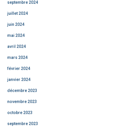
septembre 2024
juillet 2024
juin 2024
mai 2024
avril 2024
mars 2024
février 2024
janvier 2024
décembre 2023
novembre 2023
octobre 2023
septembre 2023