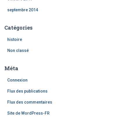
septembre 2014
Catégories
histoire
Non classé
Méta
Connexion
Flux des publications
Flux des commentaires
Site de WordPress-FR