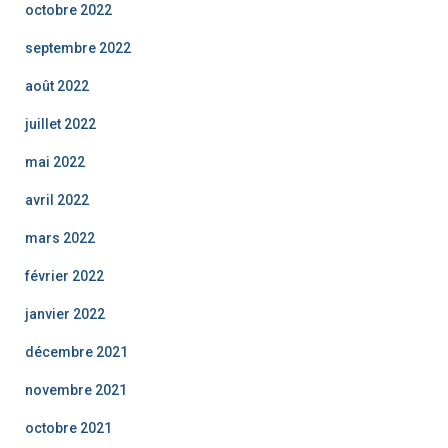
octobre 2022
septembre 2022
août 2022
juillet 2022
mai 2022
avril 2022
mars 2022
février 2022
janvier 2022
décembre 2021
novembre 2021
octobre 2021