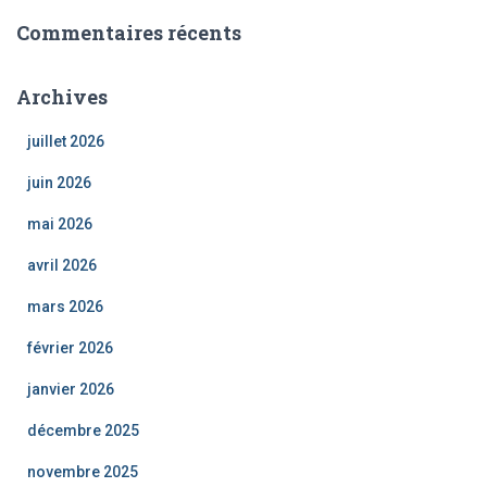
Commentaires récents
Archives
juillet 2026
juin 2026
mai 2026
avril 2026
mars 2026
février 2026
janvier 2026
décembre 2025
novembre 2025