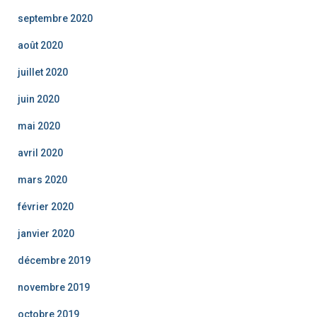
septembre 2020
août 2020
juillet 2020
juin 2020
mai 2020
avril 2020
mars 2020
février 2020
janvier 2020
décembre 2019
novembre 2019
octobre 2019