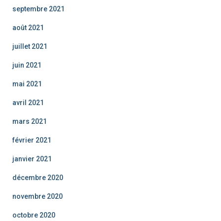
septembre 2021
août 2021
juillet 2021
juin 2021
mai 2021
avril 2021
mars 2021
février 2021
janvier 2021
décembre 2020
novembre 2020
octobre 2020