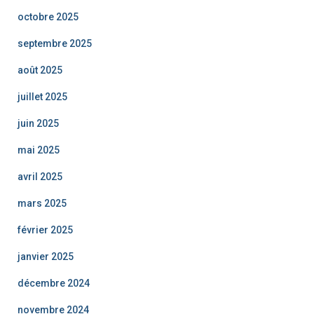
octobre 2025
septembre 2025
août 2025
juillet 2025
juin 2025
mai 2025
avril 2025
mars 2025
février 2025
janvier 2025
décembre 2024
novembre 2024