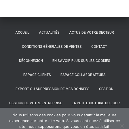
ACCUEIL
ACTUALITÉS
ACTUS DE VOTRE SECTEUR
CONDITIONS GÉNÉRALES DE VENTES
CONTACT
DÉCONNEXION
EN SAVOIR PLUS SUR LES COOKIES
ESPACE CLIENTS
ESPACE COLLABORATEURS
EXPORT OU SUPPRESSION DE MES DONNÉES
GESTION
GESTION DE VOTRE ENTREPRISE
LA PETITE HISTOIRE DU JOUR
Nous utilisons des cookies pour vous garantir la meilleure
LE CABINET
MENTIONS LÉGALES
VOS OUTILS
expérience sur notre site web. Si vous continuez à utiliser ce
site, nous supposerons que vous en êtes satisfait.