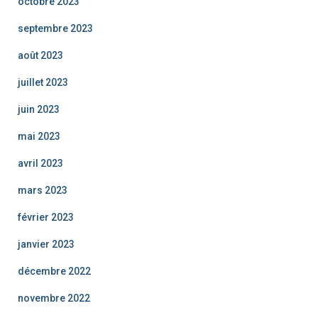
octobre 2023
septembre 2023
août 2023
juillet 2023
juin 2023
mai 2023
avril 2023
mars 2023
février 2023
janvier 2023
décembre 2022
novembre 2022