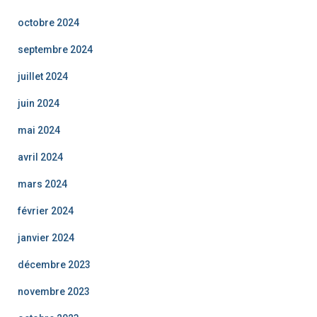
octobre 2024
septembre 2024
juillet 2024
juin 2024
mai 2024
avril 2024
mars 2024
février 2024
janvier 2024
décembre 2023
novembre 2023