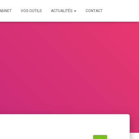
ABINET
VOS OUTILS
ACTUALITÉS
CONTACT