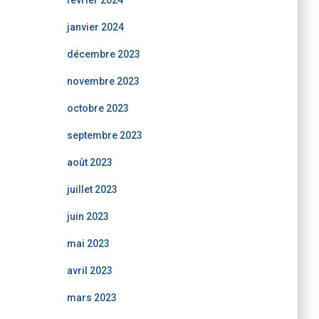
février 2024
janvier 2024
décembre 2023
novembre 2023
octobre 2023
septembre 2023
août 2023
juillet 2023
juin 2023
mai 2023
avril 2023
mars 2023