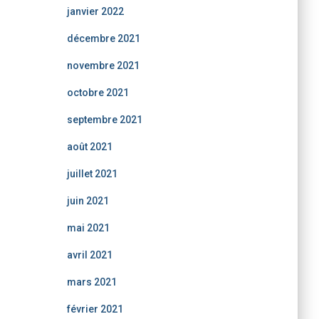
janvier 2022
décembre 2021
novembre 2021
octobre 2021
septembre 2021
août 2021
juillet 2021
juin 2021
mai 2021
avril 2021
mars 2021
février 2021