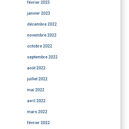
février 2023
janvier 2023
décembre 2022
novembre 2022
octobre 2022
septembre 2022
août 2022
juillet 2022
mai 2022
avril 2022
mars 2022
février 2022