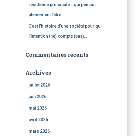
résidence principale… qui pensait
pleinement l’être…
C’est l’histoire d’une société pour qui
l’intention (ne) compte (pas)…
Commentaires récents
Archives
juillet 2026
juin 2026
mai 2026
avril 2026
mars 2026