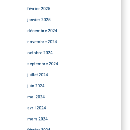
février 2025
janvier 2025
décembre 2024
novembre 2024
octobre 2024
septembre 2024
juillet 2024
juin 2024
mai 2024
avril 2024
mars 2024