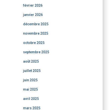
février 2026
janvier 2026
décembre 2025
novembre 2025
octobre 2025
septembre 2025
août 2025
juillet 2025
juin 2025
mai 2025
avril 2025
mars 2025