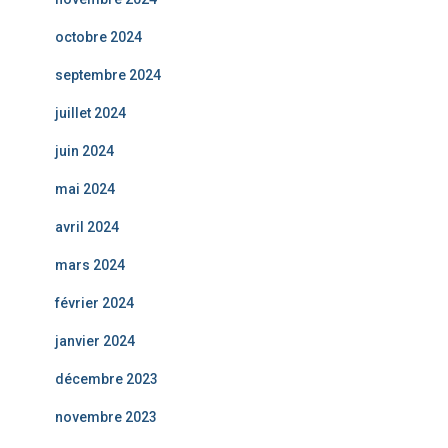
octobre 2024
septembre 2024
juillet 2024
juin 2024
mai 2024
avril 2024
mars 2024
février 2024
janvier 2024
décembre 2023
novembre 2023