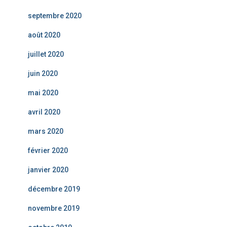
septembre 2020
août 2020
juillet 2020
juin 2020
mai 2020
avril 2020
mars 2020
février 2020
janvier 2020
décembre 2019
novembre 2019