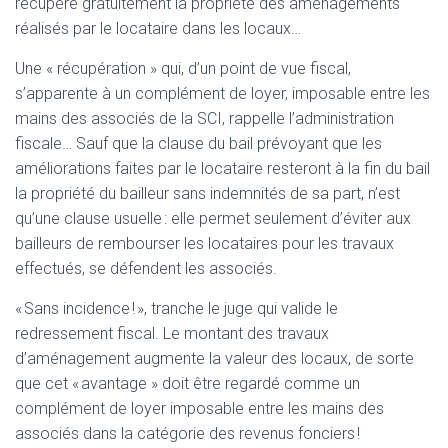
récupéré gratuitement la propriété des aménagements
réalisés par le locataire dans les locaux…
Une « récupération » qui, d’un point de vue fiscal,
s’apparente à un complément de loyer, imposable entre les
mains des associés de la SCI, rappelle l’administration
fiscale… Sauf que la clause du bail prévoyant que les
améliorations faites par le locataire resteront à la fin du bail
la propriété du bailleur sans indemnités de sa part, n’est
qu’une clause usuelle : elle permet seulement d’éviter aux
bailleurs de rembourser les locataires pour les travaux
effectués, se défendent les associés.
« Sans incidence ! », tranche le juge qui valide le
redressement fiscal. Le montant des travaux
d’aménagement augmente la valeur des locaux, de sorte
que cet « avantage » doit être regardé comme un
complément de loyer imposable entre les mains des
associés dans la catégorie des revenus fonciers !