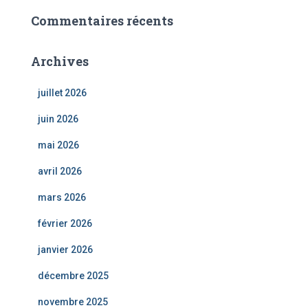
Commentaires récents
Archives
juillet 2026
juin 2026
mai 2026
avril 2026
mars 2026
février 2026
janvier 2026
décembre 2025
novembre 2025