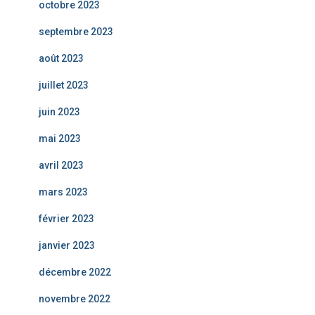
octobre 2023
septembre 2023
août 2023
juillet 2023
juin 2023
mai 2023
avril 2023
mars 2023
février 2023
janvier 2023
décembre 2022
novembre 2022