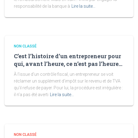
responsabilité de la banque à
Lire la suite…
NON CLASSÉ
C’est l’histoire d’un entrepreneur pour
qui, avant l’heure, ce n’est pas l’heure…
À l’issue d’un contrôle fiscal, un entrepreneur se voit
réclamer un supplément d’impôt sur le revenu et de TVA
qu’il refuse de payer. Pour lui, la procédure est irrégulière :
il n’a pas été averti
Lire la suite…
NON CLASSÉ