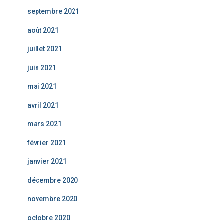
septembre 2021
août 2021
juillet 2021
juin 2021
mai 2021
avril 2021
mars 2021
février 2021
janvier 2021
décembre 2020
novembre 2020
octobre 2020