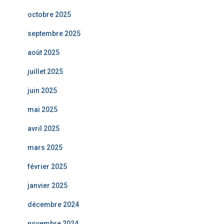
octobre 2025
septembre 2025
août 2025
juillet 2025
juin 2025
mai 2025
avril 2025
mars 2025
février 2025
janvier 2025
décembre 2024
novembre 2024