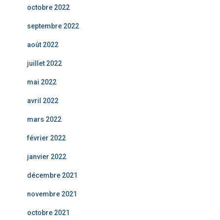
octobre 2022
septembre 2022
août 2022
juillet 2022
mai 2022
avril 2022
mars 2022
février 2022
janvier 2022
décembre 2021
novembre 2021
octobre 2021