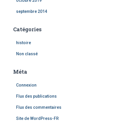
octobre 2019
septembre 2014
Catégories
histoire
Non classé
Méta
Connexion
Flux des publications
Flux des commentaires
Site de WordPress-FR