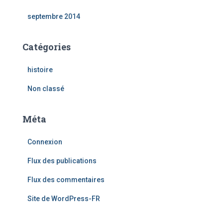
septembre 2014
Catégories
histoire
Non classé
Méta
Connexion
Flux des publications
Flux des commentaires
Site de WordPress-FR