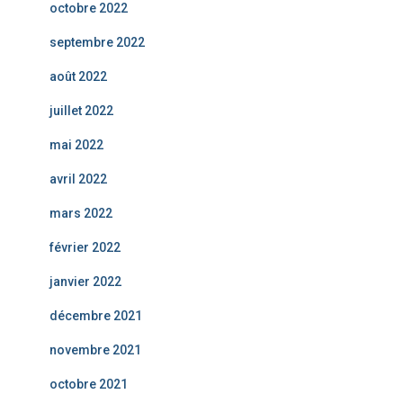
octobre 2022
septembre 2022
août 2022
juillet 2022
mai 2022
avril 2022
mars 2022
février 2022
janvier 2022
décembre 2021
novembre 2021
octobre 2021