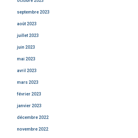
octobre 2023
septembre 2023
août 2023
juillet 2023
juin 2023
mai 2023
avril 2023
mars 2023
février 2023
janvier 2023
décembre 2022
novembre 2022