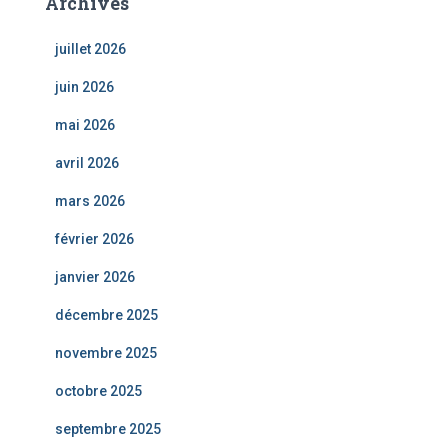
Archives
juillet 2026
juin 2026
mai 2026
avril 2026
mars 2026
février 2026
janvier 2026
décembre 2025
novembre 2025
octobre 2025
septembre 2025