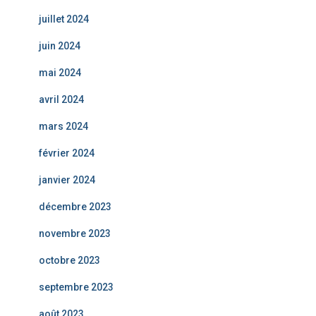
juillet 2024
juin 2024
mai 2024
avril 2024
mars 2024
février 2024
janvier 2024
décembre 2023
novembre 2023
octobre 2023
septembre 2023
août 2023