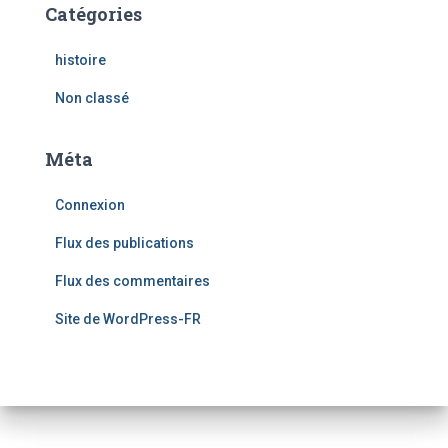
Catégories
histoire
Non classé
Méta
Connexion
Flux des publications
Flux des commentaires
Site de WordPress-FR