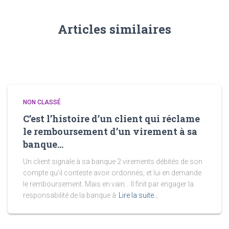
Articles similaires
NON CLASSÉ
C’est l’histoire d’un client qui réclame
le remboursement d’un virement à sa
banque…
Un client signale à sa banque 2 virements débités de son
compte qu’il conteste avoir ordonnés, et lui en demande
le remboursement. Mais en vain… Il finit par engager la
responsabilité de la banque à
Lire la suite…