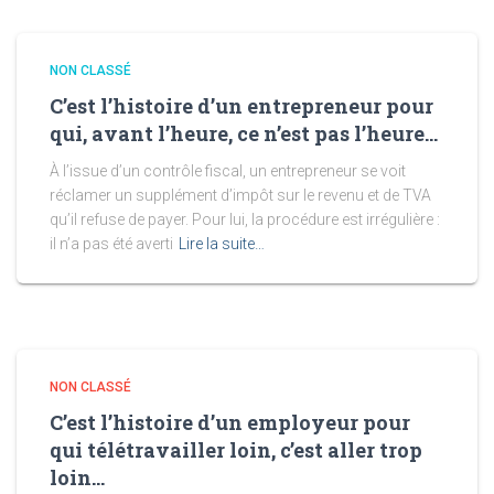
NON CLASSÉ
C’est l’histoire d’un entrepreneur pour
qui, avant l’heure, ce n’est pas l’heure…
À l’issue d’un contrôle fiscal, un entrepreneur se voit
réclamer un supplément d’impôt sur le revenu et de TVA
qu’il refuse de payer. Pour lui, la procédure est irrégulière :
il n’a pas été averti
Lire la suite…
NON CLASSÉ
C’est l’histoire d’un employeur pour
qui télétravailler loin, c’est aller trop
loin…