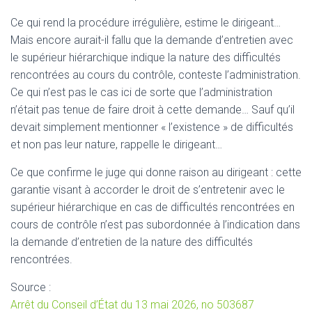
Ce qui rend la procédure irrégulière, estime le dirigeant…
Mais encore aurait-il fallu que la demande d’entretien avec
le supérieur hiérarchique indique la nature des difficultés
rencontrées au cours du contrôle, conteste l’administration.
Ce qui n’est pas le cas ici de sorte que l’administration
n’était pas tenue de faire droit à cette demande… Sauf qu’il
devait simplement mentionner « l’existence » de difficultés
et non pas leur nature, rappelle le dirigeant…
Ce que confirme le juge qui donne raison au dirigeant : cette
garantie visant à accorder le droit de s’entretenir avec le
supérieur hiérarchique en cas de difficultés rencontrées en
cours de contrôle n’est pas subordonnée à l’indication dans
la demande d’entretien de la nature des difficultés
rencontrées.
Source :
Arrêt du Conseil d’État du 13 mai 2026, no 503687