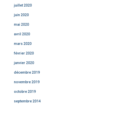
juillet 2020
juin 2020
mai 2020
avril 2020
mars 2020
février 2020
janvier 2020
décembre 2019
novembre 2019
octobre 2019
septembre 2014