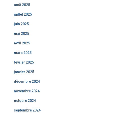
août 2025
juillet 2025
juin 2025
mai 2025
avril 2025
mars 2025
février 2025
janvier 2025
décembre 2024
novembre 2024
octobre 2024
septembre 2024