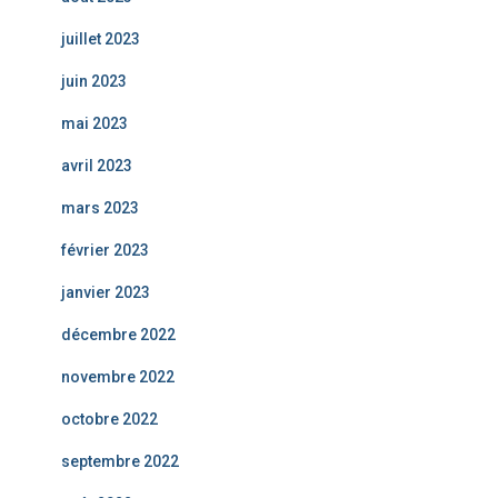
juillet 2023
juin 2023
mai 2023
avril 2023
mars 2023
février 2023
janvier 2023
décembre 2022
novembre 2022
octobre 2022
septembre 2022