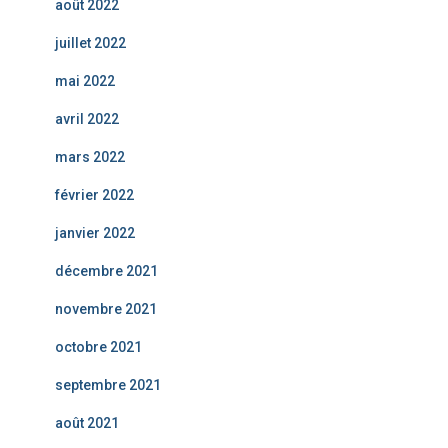
août 2022
juillet 2022
mai 2022
avril 2022
mars 2022
février 2022
janvier 2022
décembre 2021
novembre 2021
octobre 2021
septembre 2021
août 2021