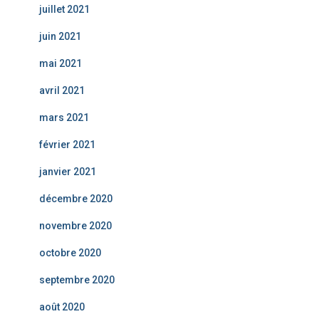
juillet 2021
juin 2021
mai 2021
avril 2021
mars 2021
février 2021
janvier 2021
décembre 2020
novembre 2020
octobre 2020
septembre 2020
août 2020