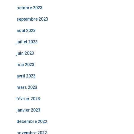
octobre 2023
septembre 2023
août 2023
juillet 2023
juin 2023
mai 2023
avril 2023
mars 2023
février 2023
janvier 2023
décembre 2022
novembre 2022