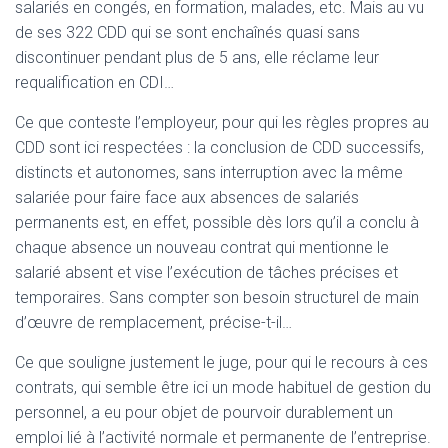
salariés en congés, en formation, malades, etc. Mais au vu
de ses 322 CDD qui se sont enchaînés quasi sans
discontinuer pendant plus de 5 ans, elle réclame leur
requalification en CDI…
Ce que conteste l’employeur, pour qui les règles propres au
CDD sont ici respectées : la conclusion de CDD successifs,
distincts et autonomes, sans interruption avec la même
salariée pour faire face aux absences de salariés
permanents est, en effet, possible dès lors qu’il a conclu à
chaque absence un nouveau contrat qui mentionne le
salarié absent et vise l’exécution de tâches précises et
temporaires. Sans compter son besoin structurel de main
d’œuvre de remplacement, précise-t-il…
Ce que souligne justement le juge, pour qui le recours à ces
contrats, qui semble être ici un mode habituel de gestion du
personnel, a eu pour objet de pourvoir durablement un
emploi lié à l’activité normale et permanente de l’entreprise.