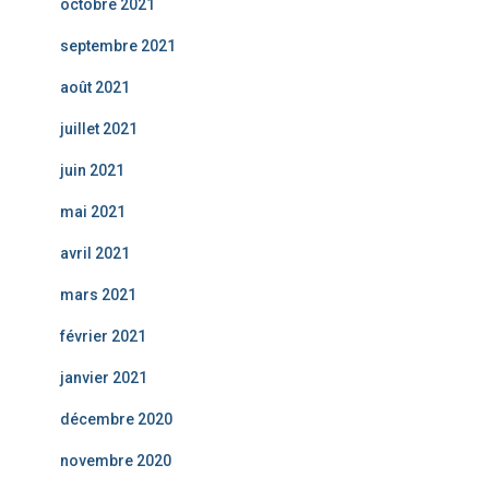
octobre 2021
septembre 2021
août 2021
juillet 2021
juin 2021
mai 2021
avril 2021
mars 2021
février 2021
janvier 2021
décembre 2020
novembre 2020