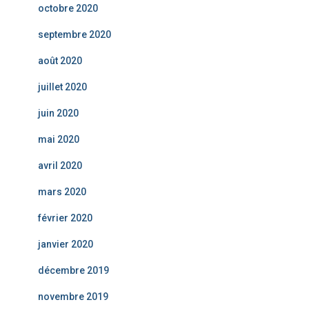
octobre 2020
septembre 2020
août 2020
juillet 2020
juin 2020
mai 2020
avril 2020
mars 2020
février 2020
janvier 2020
décembre 2019
novembre 2019