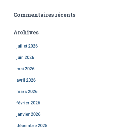
Commentaires récents
Archives
juillet 2026
juin 2026
mai 2026
avril 2026
mars 2026
février 2026
janvier 2026
décembre 2025