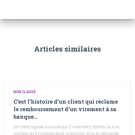
Articles similaires
NON CLASSÉ
C’est l’histoire d’un client qui réclame
le remboursement d’un virement à sa
banque…
Un client signale à sa banque 2 virements débités de son
compte qu’il conteste avoir ordonnés, et lui en demande