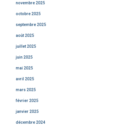
novembre 2025
octobre 2025
septembre 2025
août 2025
juillet 2025
juin 2025
mai 2025
avril 2025
mars 2025
février 2025
janvier 2025
décembre 2024