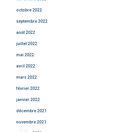
octobre 2022
septembre 2022
août 2022
juillet 2022
mai 2022
avril 2022
mars 2022
février 2022
janvier 2022
décembre 2021
novembre 2021