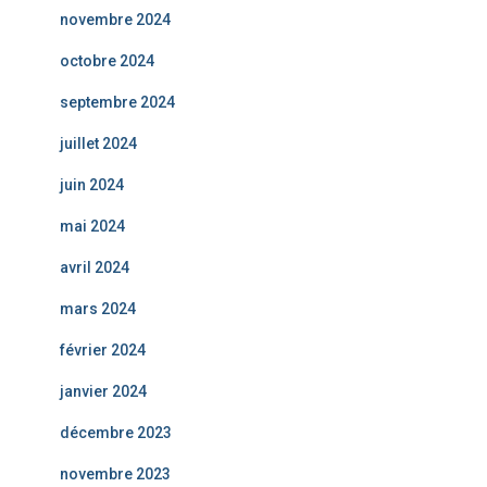
novembre 2024
octobre 2024
septembre 2024
juillet 2024
juin 2024
mai 2024
avril 2024
mars 2024
février 2024
janvier 2024
décembre 2023
novembre 2023