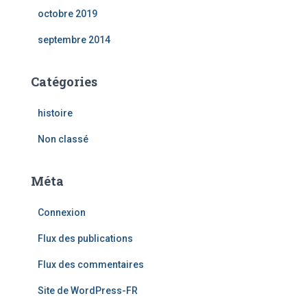
octobre 2019
septembre 2014
Catégories
histoire
Non classé
Méta
Connexion
Flux des publications
Flux des commentaires
Site de WordPress-FR