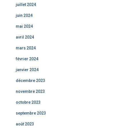
juillet 2024
juin 2024
mai 2024
avril 2024
mars 2024
février 2024
janvier 2024
décembre 2023
novembre 2023
octobre 2023
septembre 2023
août 2023