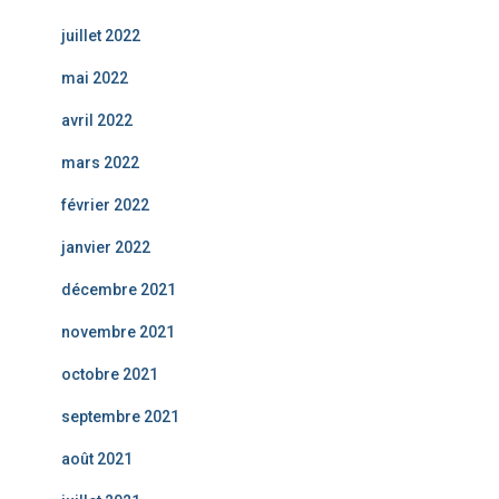
juillet 2022
mai 2022
avril 2022
mars 2022
février 2022
janvier 2022
décembre 2021
novembre 2021
octobre 2021
septembre 2021
août 2021