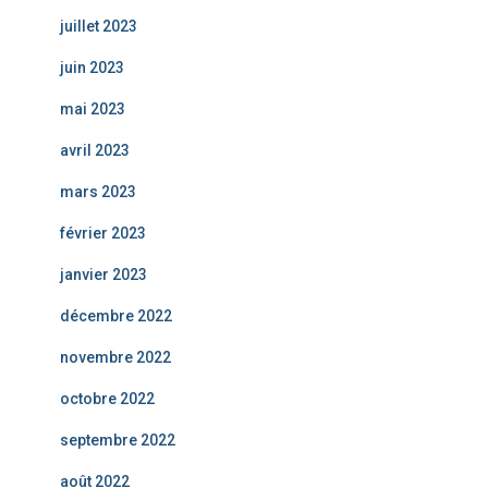
juillet 2023
juin 2023
mai 2023
avril 2023
mars 2023
février 2023
janvier 2023
décembre 2022
novembre 2022
octobre 2022
septembre 2022
août 2022