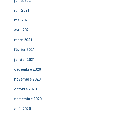
juillet 2021
juin 2021
mai 2021
avril 2021
mars 2021
février 2021
janvier 2021
décembre 2020
novembre 2020
octobre 2020
septembre 2020
août 2020