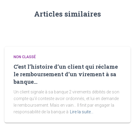
Articles similaires
NON CLASSÉ
C’est l’histoire d’un client qui réclame
le remboursement d’un virement à sa
banque…
Un client signale à sa banque 2 virements débités de son
compte qu’il conteste avoir ordonnés, et lui en demande
le remboursement. Mais en vain… Il finit par engager la
responsabilité de la banque à
Lire la suite…