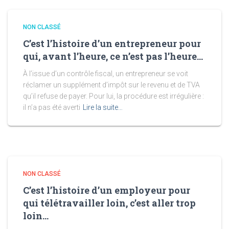
NON CLASSÉ
C’est l’histoire d’un entrepreneur pour
qui, avant l’heure, ce n’est pas l’heure…
À l’issue d’un contrôle fiscal, un entrepreneur se voit
réclamer un supplément d’impôt sur le revenu et de TVA
qu’il refuse de payer. Pour lui, la procédure est irrégulière :
il n’a pas été averti
Lire la suite…
NON CLASSÉ
C’est l’histoire d’un employeur pour
qui télétravailler loin, c’est aller trop
loin…