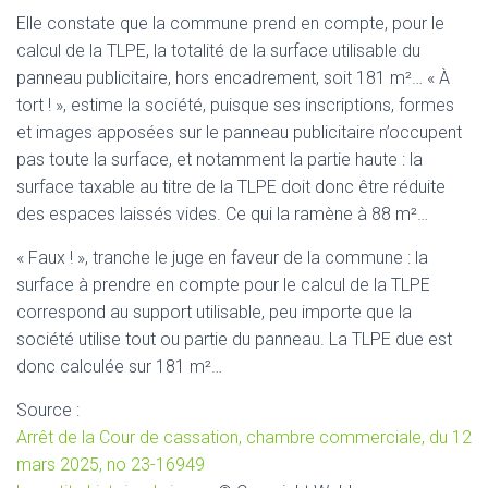
Elle constate que la commune prend en compte, pour le
calcul de la TLPE, la totalité de la surface utilisable du
panneau publicitaire, hors encadrement, soit 181 m²… « À
tort ! », estime la société, puisque ses inscriptions, formes
et images apposées sur le panneau publicitaire n’occupent
pas toute la surface, et notamment la partie haute : la
surface taxable au titre de la TLPE doit donc être réduite
des espaces laissés vides. Ce qui la ramène à 88 m²…
« Faux ! », tranche le juge en faveur de la commune : la
surface à prendre en compte pour le calcul de la TLPE
correspond au support utilisable, peu importe que la
société utilise tout ou partie du panneau. La TLPE due est
donc calculée sur 181 m²…
Source :
Arrêt de la Cour de cassation, chambre commerciale, du 12
mars 2025, no 23-16949