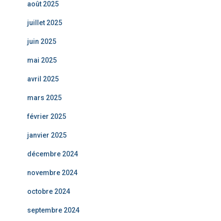
août 2025
juillet 2025
juin 2025
mai 2025
avril 2025
mars 2025
février 2025
janvier 2025
décembre 2024
novembre 2024
octobre 2024
septembre 2024