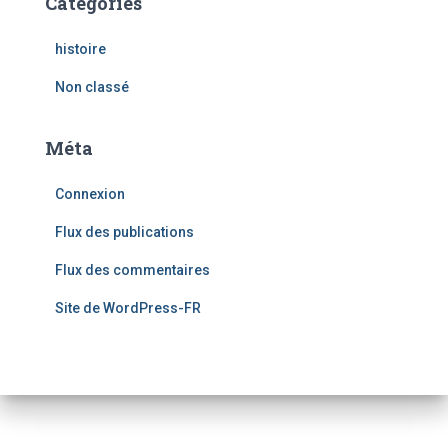
Catégories
histoire
Non classé
Méta
Connexion
Flux des publications
Flux des commentaires
Site de WordPress-FR