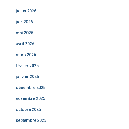
juillet 2026
juin 2026
mai 2026
avril 2026
mars 2026
février 2026
janvier 2026
décembre 2025
novembre 2025
octobre 2025
septembre 2025