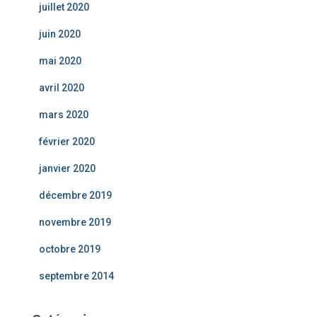
juillet 2020
juin 2020
mai 2020
avril 2020
mars 2020
février 2020
janvier 2020
décembre 2019
novembre 2019
octobre 2019
septembre 2014