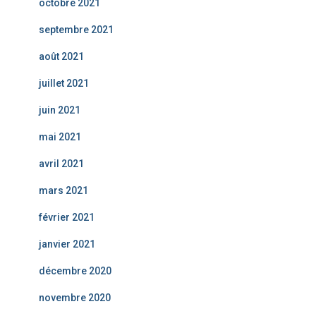
octobre 2021
septembre 2021
août 2021
juillet 2021
juin 2021
mai 2021
avril 2021
mars 2021
février 2021
janvier 2021
décembre 2020
novembre 2020