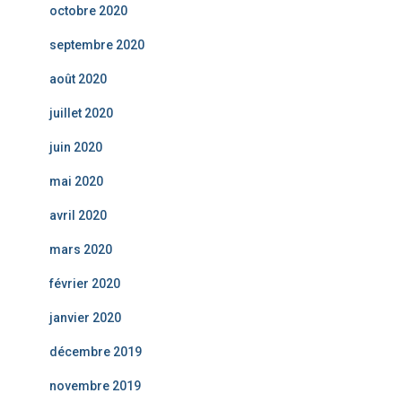
octobre 2020
septembre 2020
août 2020
juillet 2020
juin 2020
mai 2020
avril 2020
mars 2020
février 2020
janvier 2020
décembre 2019
novembre 2019