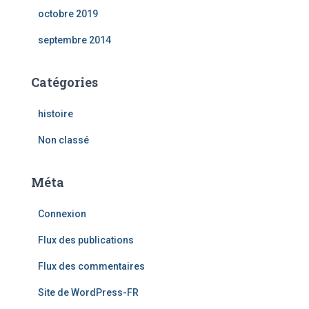
octobre 2019
septembre 2014
Catégories
histoire
Non classé
Méta
Connexion
Flux des publications
Flux des commentaires
Site de WordPress-FR