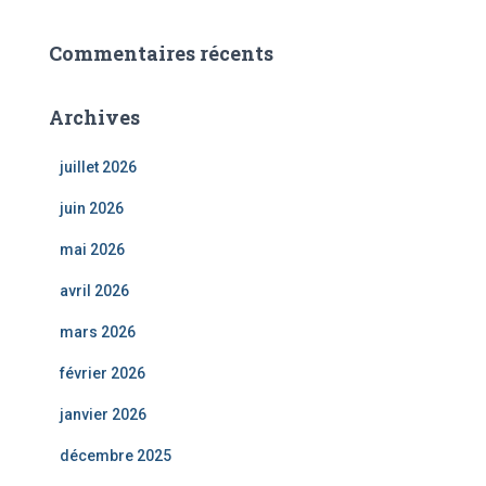
Commentaires récents
Archives
juillet 2026
juin 2026
mai 2026
avril 2026
mars 2026
février 2026
janvier 2026
décembre 2025