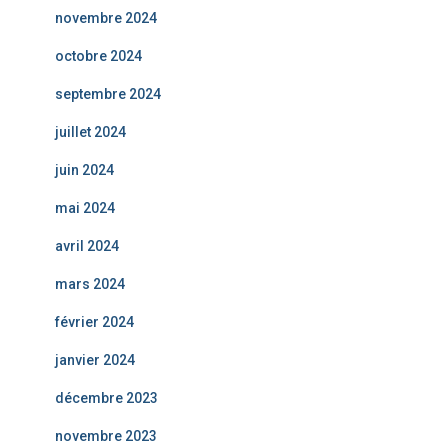
novembre 2024
octobre 2024
septembre 2024
juillet 2024
juin 2024
mai 2024
avril 2024
mars 2024
février 2024
janvier 2024
décembre 2023
novembre 2023