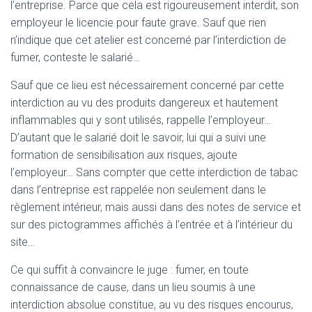
l’entreprise. Parce que cela est rigoureusement interdit, son
employeur le licencie pour faute grave. Sauf que rien
n’indique que cet atelier est concerné par l’interdiction de
fumer, conteste le salarié…
Sauf que ce lieu est nécessairement concerné par cette
interdiction au vu des produits dangereux et hautement
inflammables qui y sont utilisés, rappelle l’employeur…
D’autant que le salarié doit le savoir, lui qui a suivi une
formation de sensibilisation aux risques, ajoute
l’employeur… Sans compter que cette interdiction de tabac
dans l’entreprise est rappelée non seulement dans le
règlement intérieur, mais aussi dans des notes de service et
sur des pictogrammes affichés à l’entrée et à l’intérieur du
site…
Ce qui suffit à convaincre le juge : fumer, en toute
connaissance de cause, dans un lieu soumis à une
interdiction absolue constitue, au vu des risques encourus,