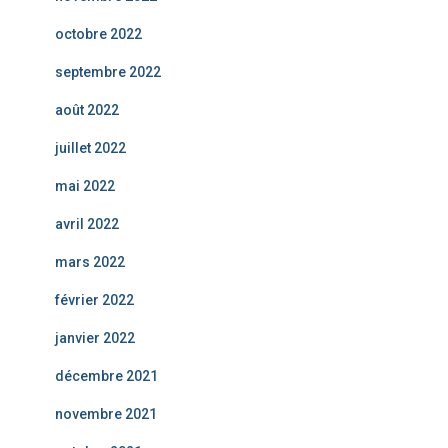
octobre 2022
septembre 2022
août 2022
juillet 2022
mai 2022
avril 2022
mars 2022
février 2022
janvier 2022
décembre 2021
novembre 2021