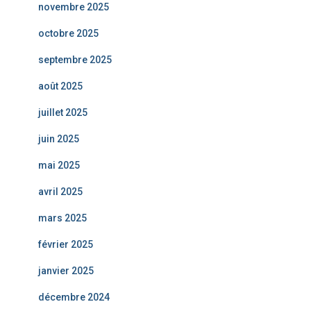
novembre 2025
octobre 2025
septembre 2025
août 2025
juillet 2025
juin 2025
mai 2025
avril 2025
mars 2025
février 2025
janvier 2025
décembre 2024