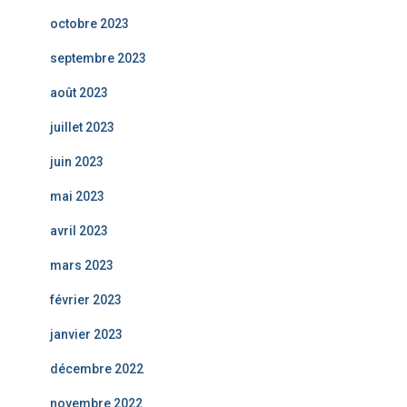
octobre 2023
septembre 2023
août 2023
juillet 2023
juin 2023
mai 2023
avril 2023
mars 2023
février 2023
janvier 2023
décembre 2022
novembre 2022