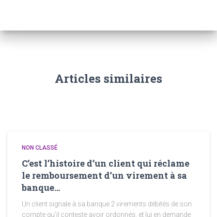
Articles similaires
NON CLASSÉ
C’est l’histoire d’un client qui réclame
le remboursement d’un virement à sa
banque…
Un client signale à sa banque 2 virements débités de son
compte qu’il conteste avoir ordonnés, et lui en demande