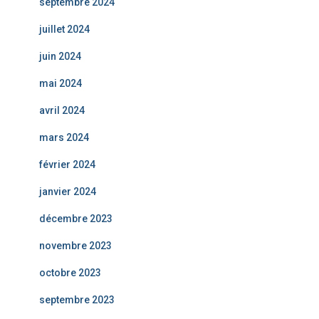
septembre 2024
juillet 2024
juin 2024
mai 2024
avril 2024
mars 2024
février 2024
janvier 2024
décembre 2023
novembre 2023
octobre 2023
septembre 2023