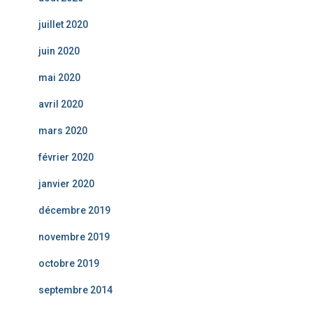
juillet 2020
juin 2020
mai 2020
avril 2020
mars 2020
février 2020
janvier 2020
décembre 2019
novembre 2019
octobre 2019
septembre 2014