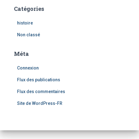
Catégories
histoire
Non classé
Méta
Connexion
Flux des publications
Flux des commentaires
Site de WordPress-FR