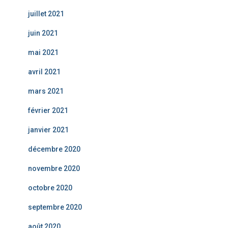
juillet 2021
juin 2021
mai 2021
avril 2021
mars 2021
février 2021
janvier 2021
décembre 2020
novembre 2020
octobre 2020
septembre 2020
août 2020