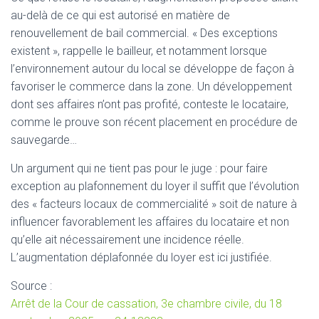
au-delà de ce qui est autorisé en matière de
renouvellement de bail commercial. « Des exceptions
existent », rappelle le bailleur, et notamment lorsque
l’environnement autour du local se développe de façon à
favoriser le commerce dans la zone. Un développement
dont ses affaires n’ont pas profité, conteste le locataire,
comme le prouve son récent placement en procédure de
sauvegarde…
Un argument qui ne tient pas pour le juge : pour faire
exception au plafonnement du loyer il suffit que l’évolution
des « facteurs locaux de commercialité » soit de nature à
influencer favorablement les affaires du locataire et non
qu’elle ait nécessairement une incidence réelle.
L’augmentation déplafonnée du loyer est ici justifiée.
Source :
Arrêt de la Cour de cassation, 3e chambre civile, du 18