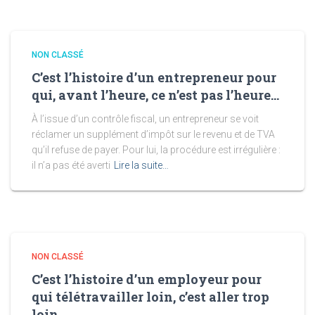
NON CLASSÉ
C’est l’histoire d’un entrepreneur pour
qui, avant l’heure, ce n’est pas l’heure…
À l’issue d’un contrôle fiscal, un entrepreneur se voit
réclamer un supplément d’impôt sur le revenu et de TVA
qu’il refuse de payer. Pour lui, la procédure est irrégulière :
il n’a pas été averti
Lire la suite…
NON CLASSÉ
C’est l’histoire d’un employeur pour
qui télétravailler loin, c’est aller trop
loin…