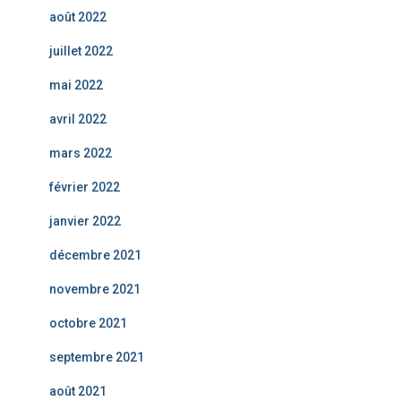
août 2022
juillet 2022
mai 2022
avril 2022
mars 2022
février 2022
janvier 2022
décembre 2021
novembre 2021
octobre 2021
septembre 2021
août 2021