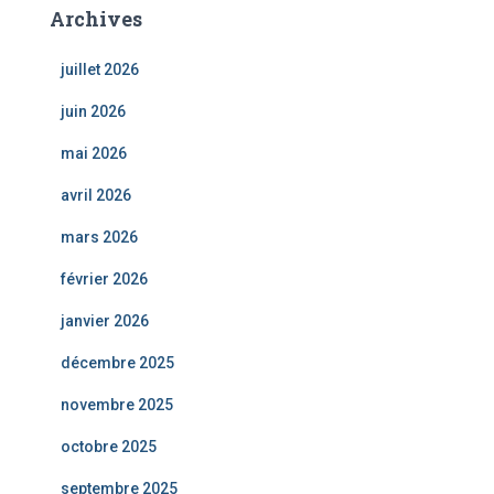
Archives
juillet 2026
juin 2026
mai 2026
avril 2026
mars 2026
février 2026
janvier 2026
décembre 2025
novembre 2025
octobre 2025
septembre 2025