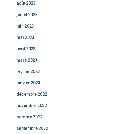
août 2023
juillet 2023
juin 2023
mai 2023
avril 2023
mars 2023
février 2023
janvier 2023
décembre 2022
novembre 2022
octobre 2022
septembre 2022