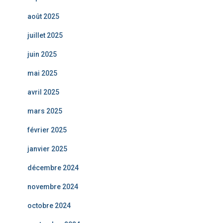
août 2025
juillet 2025
juin 2025
mai 2025
avril 2025
mars 2025
février 2025
janvier 2025
décembre 2024
novembre 2024
octobre 2024