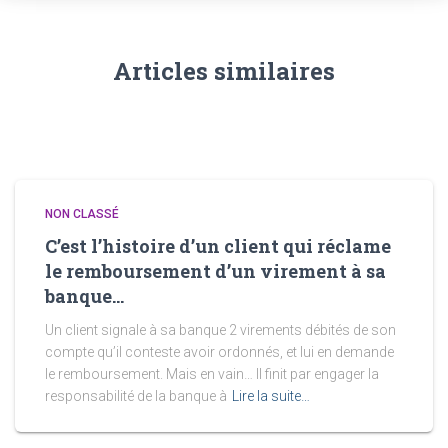
Articles similaires
NON CLASSÉ
C’est l’histoire d’un client qui réclame
le remboursement d’un virement à sa
banque…
Un client signale à sa banque 2 virements débités de son
compte qu’il conteste avoir ordonnés, et lui en demande
le remboursement. Mais en vain… Il finit par engager la
responsabilité de la banque à
Lire la suite…