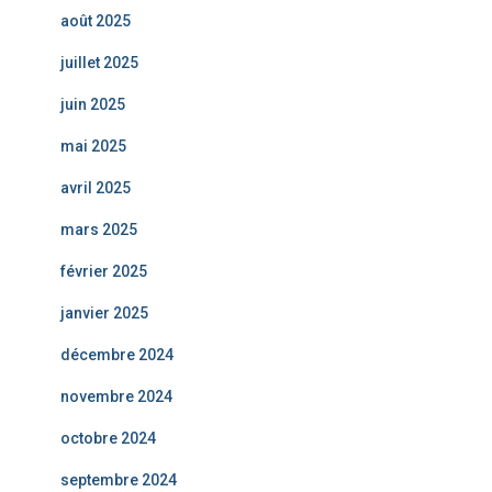
août 2025
juillet 2025
juin 2025
mai 2025
avril 2025
mars 2025
février 2025
janvier 2025
décembre 2024
novembre 2024
octobre 2024
septembre 2024