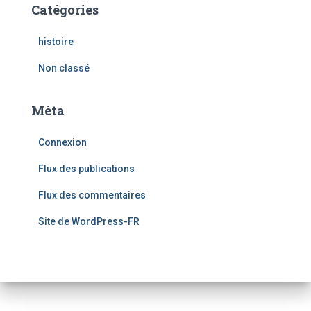
Catégories
histoire
Non classé
Méta
Connexion
Flux des publications
Flux des commentaires
Site de WordPress-FR