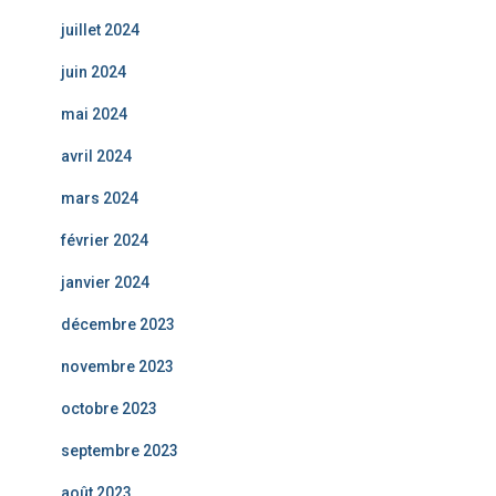
juillet 2024
juin 2024
mai 2024
avril 2024
mars 2024
février 2024
janvier 2024
décembre 2023
novembre 2023
octobre 2023
septembre 2023
août 2023