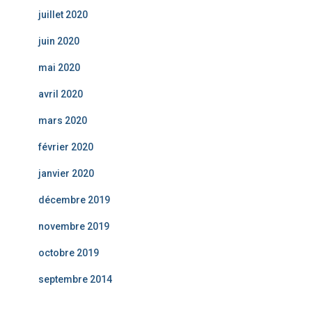
juillet 2020
juin 2020
mai 2020
avril 2020
mars 2020
février 2020
janvier 2020
décembre 2019
novembre 2019
octobre 2019
septembre 2014