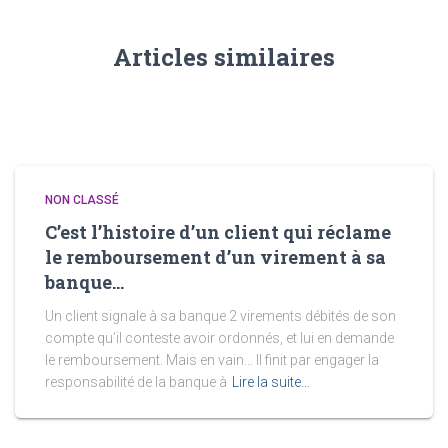
Articles similaires
NON CLASSÉ
C’est l’histoire d’un client qui réclame
le remboursement d’un virement à sa
banque…
Un client signale à sa banque 2 virements débités de son
compte qu’il conteste avoir ordonnés, et lui en demande
le remboursement. Mais en vain… Il finit par engager la
responsabilité de la banque à
Lire la suite…