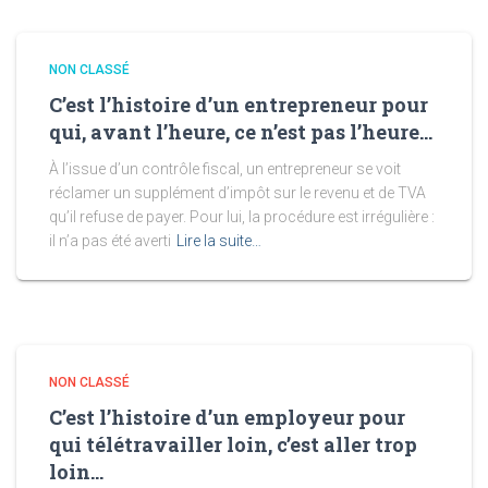
NON CLASSÉ
C’est l’histoire d’un entrepreneur pour
qui, avant l’heure, ce n’est pas l’heure…
À l’issue d’un contrôle fiscal, un entrepreneur se voit
réclamer un supplément d’impôt sur le revenu et de TVA
qu’il refuse de payer. Pour lui, la procédure est irrégulière :
il n’a pas été averti
Lire la suite…
NON CLASSÉ
C’est l’histoire d’un employeur pour
qui télétravailler loin, c’est aller trop
loin…