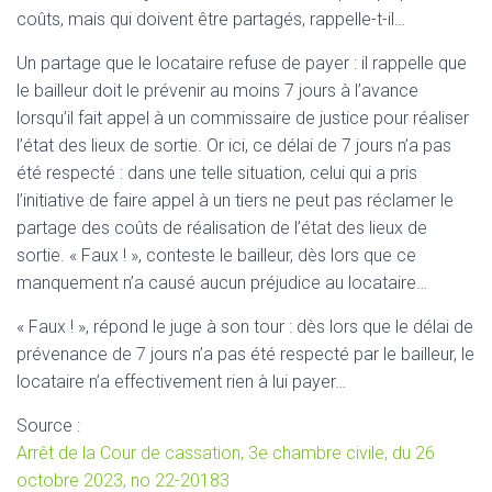
coûts, mais qui doivent être partagés, rappelle-t-il…
Un partage que le locataire refuse de payer : il rappelle que
le bailleur doit le prévenir au moins 7 jours à l’avance
lorsqu’il fait appel à un commissaire de justice pour réaliser
l’état des lieux de sortie. Or ici, ce délai de 7 jours n’a pas
été respecté : dans une telle situation, celui qui a pris
l’initiative de faire appel à un tiers ne peut pas réclamer le
partage des coûts de réalisation de l’état des lieux de
sortie. « Faux ! », conteste le bailleur, dès lors que ce
manquement n’a causé aucun préjudice au locataire…
« Faux ! », répond le juge à son tour : dès lors que le délai de
prévenance de 7 jours n’a pas été respecté par le bailleur, le
locataire n’a effectivement rien à lui payer…
Source :
Arrêt de la Cour de cassation, 3e chambre civile, du 26
octobre 2023, no 22-20183