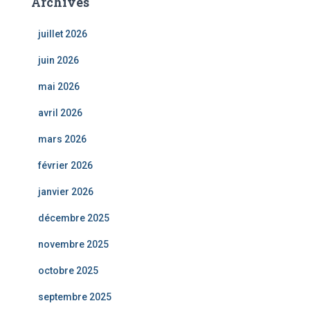
Archives
juillet 2026
juin 2026
mai 2026
avril 2026
mars 2026
février 2026
janvier 2026
décembre 2025
novembre 2025
octobre 2025
septembre 2025