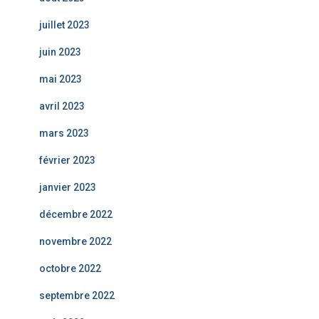
juillet 2023
juin 2023
mai 2023
avril 2023
mars 2023
février 2023
janvier 2023
décembre 2022
novembre 2022
octobre 2022
septembre 2022