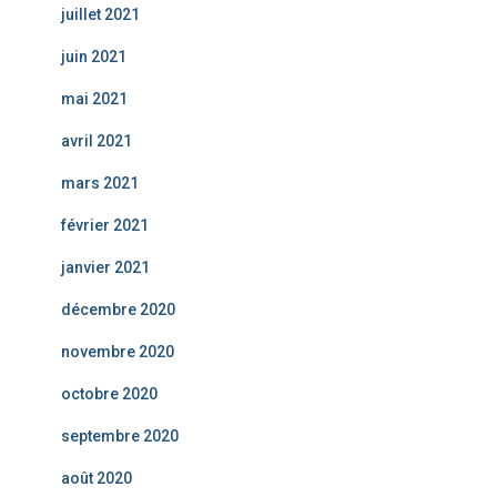
juillet 2021
juin 2021
mai 2021
avril 2021
mars 2021
février 2021
janvier 2021
décembre 2020
novembre 2020
octobre 2020
septembre 2020
août 2020