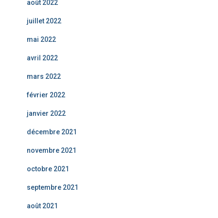
août 2022
juillet 2022
mai 2022
avril 2022
mars 2022
février 2022
janvier 2022
décembre 2021
novembre 2021
octobre 2021
septembre 2021
août 2021