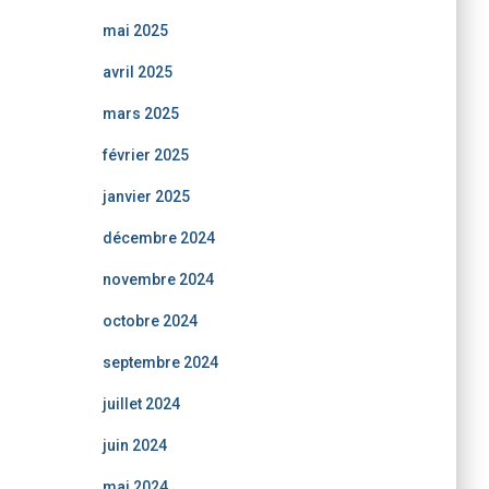
mai 2025
avril 2025
mars 2025
février 2025
janvier 2025
décembre 2024
novembre 2024
octobre 2024
septembre 2024
juillet 2024
juin 2024
mai 2024