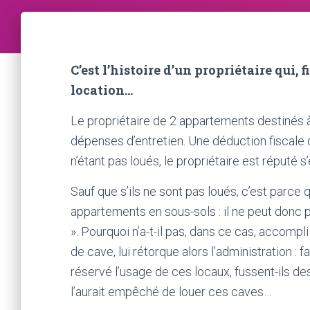
C’est l’histoire d’un propriétaire qui,
location…
Le propriétaire de 2 appartements destinés à
dépenses d’entretien. Une déduction fiscale q
n’étant pas loués, le propriétaire est réputé 
Sauf que s’ils ne sont pas loués, c’est parce 
appartements en sous-sols : il ne peut donc 
». Pourquoi n’a-t-il pas, dans ce cas, accompl
de cave, lui rétorque alors l’administration : f
réservé l’usage de ces locaux, fussent-ils des
l’aurait empêché de louer ces caves…