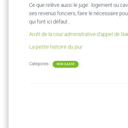
Ce que relève aussi le juge : logement ou cav
ses revenus fonciers, faire le nécessaire pou
qui font ici défaut…
Arrêt de la cour administrative d’appel de 
La petite histoire du jour
Catégories :
NON CLASSÉ