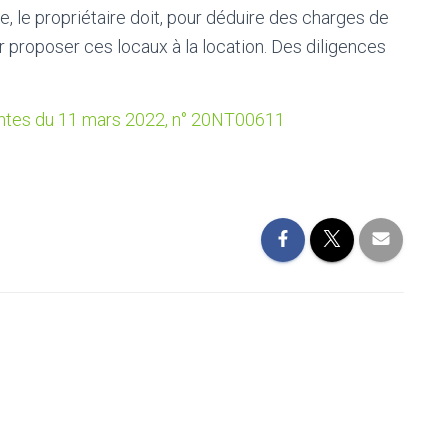
e, le propriétaire doit, pour déduire des charges de
r proposer ces locaux à la location. Des diligences
Nantes du 11 mars 2022, n° 20NT00611