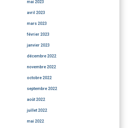
mai 2023
avril 2023
mars 2023
février 2023
janvier 2023
décembre 2022
novembre 2022
octobre 2022
septembre 2022
août 2022
juillet 2022
mai 2022