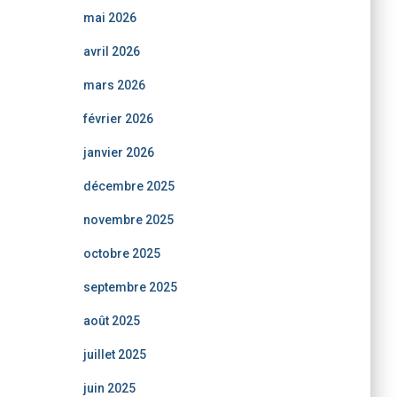
mai 2026
avril 2026
mars 2026
février 2026
janvier 2026
décembre 2025
novembre 2025
octobre 2025
septembre 2025
août 2025
juillet 2025
juin 2025