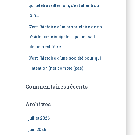
qui télétravailler loin, c’est aller trop
loin…
C’est l’histoire d’un propriétaire de sa
résidence principale… qui pensait
pleinement l’être…
C’est l’histoire d’une société pour qui
l’intention (ne) compte (pas)…
Commentaires récents
Archives
juillet 2026
juin 2026