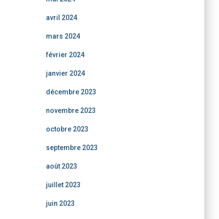
avril 2024
mars 2024
février 2024
janvier 2024
décembre 2023
novembre 2023
octobre 2023
septembre 2023
août 2023
juillet 2023
juin 2023