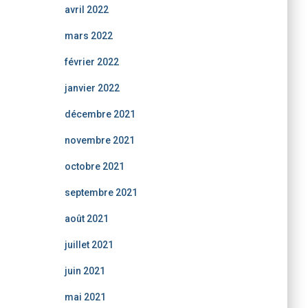
avril 2022
mars 2022
février 2022
janvier 2022
décembre 2021
novembre 2021
octobre 2021
septembre 2021
août 2021
juillet 2021
juin 2021
mai 2021