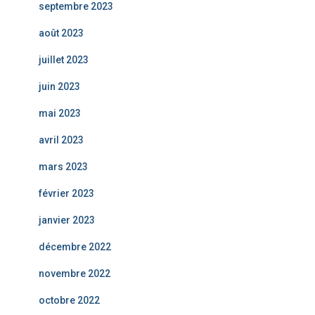
septembre 2023
août 2023
juillet 2023
juin 2023
mai 2023
avril 2023
mars 2023
février 2023
janvier 2023
décembre 2022
novembre 2022
octobre 2022