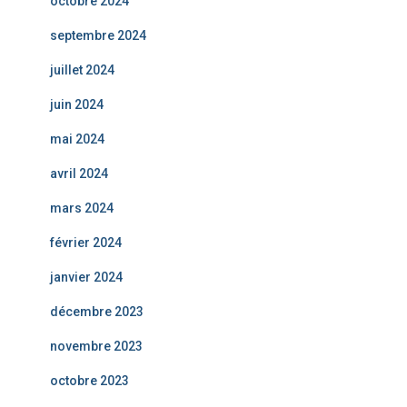
octobre 2024
septembre 2024
juillet 2024
juin 2024
mai 2024
avril 2024
mars 2024
février 2024
janvier 2024
décembre 2023
novembre 2023
octobre 2023