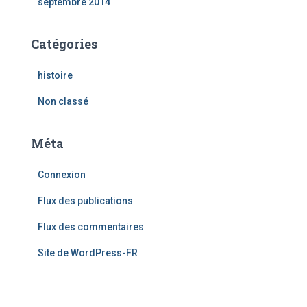
septembre 2014
Catégories
histoire
Non classé
Méta
Connexion
Flux des publications
Flux des commentaires
Site de WordPress-FR