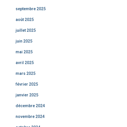
septembre 2025
août 2025
juillet 2025
juin 2025
mai 2025
avril 2025
mars 2025
février 2025
janvier 2025
décembre 2024
novembre 2024