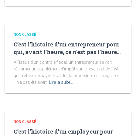
NON CLASSÉ
C’est l’histoire d’un entrepreneur pour
qui, avant l’heure, ce n’est pas l’heure…
À l’issue d’un contrôle fiscal, un entrepreneur se voit
réclamer un supplément d’impôt sur le revenu et de TVA
qu’il refuse de payer. Pour lui, la procédure est irrégulière :
il n’a pas été averti
Lire la suite…
NON CLASSÉ
C’est l’histoire d’un employeur pour