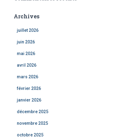
Archives
juillet 2026
juin 2026
mai 2026
avril 2026
mars 2026
février 2026
janvier 2026
décembre 2025
novembre 2025
octobre 2025