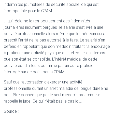
indemnités journalières de sécurité sociale, ce qui est
incompatible pour la CPAM…
… qui réclame le remboursement des indemnités
journalières indument perçues : le salarié s’est livré à une
activité professionnelle alors même que le médecin qui a
prescrit l’arrêt ne l’a pas autorisé à le faire. Le salarié s’en
défend en rappelant que son médecin traitant l’a encouragé
à pratiquer une activité physique et intellectuelle le temps
que son état se consolide. L’intérêt médical de cette
activité est d’ailleurs confirmé par un autre praticien
interrogé sur ce point par la CPAM…
Sauf que l’autorisation d’exercer une activité
professionnelle durant un arrêt maladie de longue durée ne
peut être donnée que par le seul médecin prescripteur,
rappelle le juge. Ce qui n’était pas le cas ici…
Source :