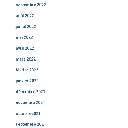
septembre 2022
août 2022
juillet 2022
mai 2022
avril 2022
mars 2022
février 2022
janvier 2022
décembre 2021
novembre 2021
octobre 2021
septembre 2021