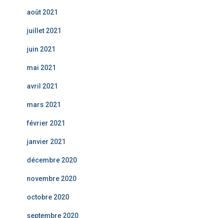
août 2021
juillet 2021
juin 2021
mai 2021
avril 2021
mars 2021
février 2021
janvier 2021
décembre 2020
novembre 2020
octobre 2020
septembre 2020