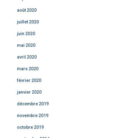
août 2020
juillet 2020
juin 2020
mai 2020
avril 2020
mars 2020
février 2020
janvier 2020
décembre 2019
novembre 2019
octobre 2019