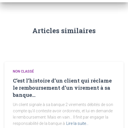
Articles similaires
NON CLASSÉ
C’est l’histoire d’un client qui réclame
le remboursement d’un virement à sa
banque…
Un client signale à sa banque 2 virements débités de son
compte qu’il conteste avoir ordonnés, et lui en demande
le remboursement. Mais en vain… Il finit par engager la
responsabilité de la banque à
Lire la suite…