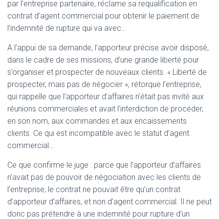
par l’entreprise partenaire, réclame sa requalification en
contrat d’agent commercial pour obtenir le paiement de
l’indemnité de rupture qui va avec…
A l’appui de sa demande, l’apporteur précise avoir disposé,
dans le cadre de ses missions, d’une grande liberté pour
s’organiser et prospecter de nouveaux clients. « Liberté de
prospecter, mais pas de négocier », rétorque l’entreprise,
qui rappelle que l’apporteur d’affaires n’était pas invité aux
réunions commerciales et avait l’interdiction de procéder,
en son nom, aux commandes et aux encaissements
clients. Ce qui est incompatible avec le statut d’agent
commercial…
Ce que confirme le juge : parce que l’apporteur d’affaires
n’avait pas de pouvoir de négociation avec les clients de
l’entreprise, le contrat ne pouvait être qu’un contrat
d’apporteur d’affaires, et non d’agent commercial. Il ne peut
donc pas prétendre à une indemnité pour rupture d’un