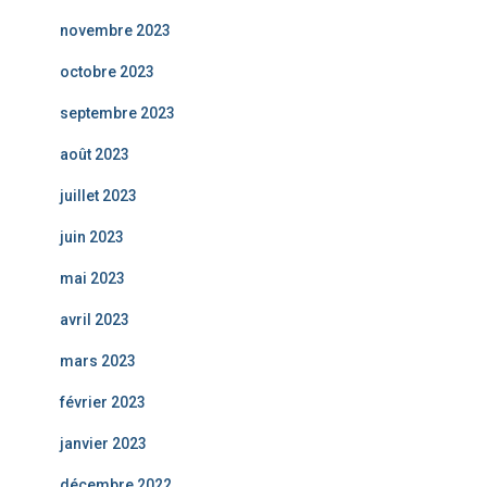
novembre 2023
octobre 2023
septembre 2023
août 2023
juillet 2023
juin 2023
mai 2023
avril 2023
mars 2023
février 2023
janvier 2023
décembre 2022