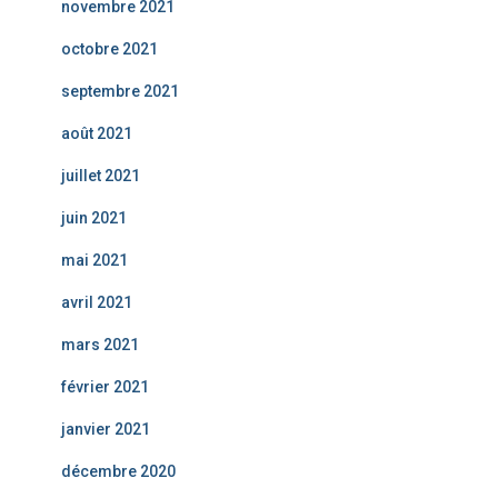
novembre 2021
octobre 2021
septembre 2021
août 2021
juillet 2021
juin 2021
mai 2021
avril 2021
mars 2021
février 2021
janvier 2021
décembre 2020