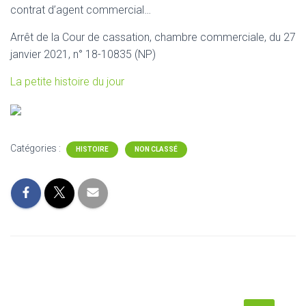
contrat d’agent commercial…
Arrêt de la Cour de cassation, chambre commerciale, du 27
janvier 2021, n° 18-10835 (NP)
La petite histoire du jour
Catégories :
HISTOIRE
NON CLASSÉ