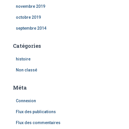
novembre 2019
octobre 2019
septembre 2014
Catégories
histoire
Non classé
Méta
Connexion
Flux des publications
Flux des commentaires