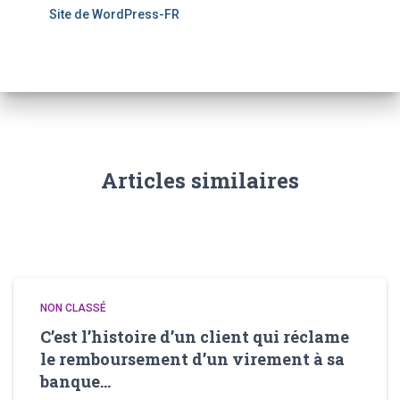
Site de WordPress-FR
Articles similaires
NON CLASSÉ
C’est l’histoire d’un client qui réclame
le remboursement d’un virement à sa
banque…