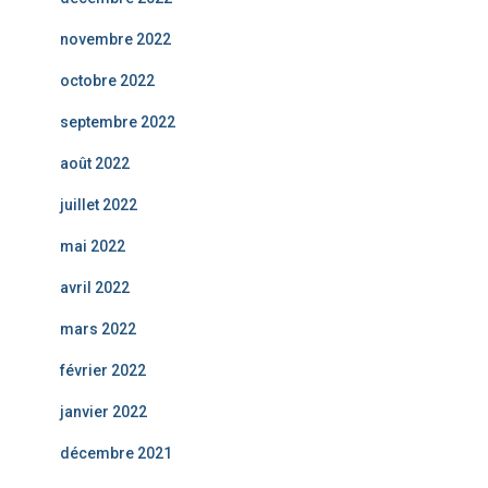
novembre 2022
octobre 2022
septembre 2022
août 2022
juillet 2022
mai 2022
avril 2022
mars 2022
février 2022
janvier 2022
décembre 2021