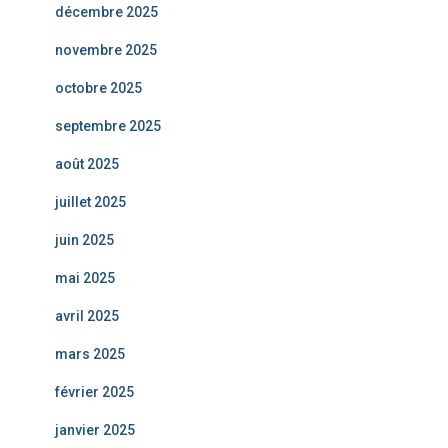
décembre 2025
novembre 2025
octobre 2025
septembre 2025
août 2025
juillet 2025
juin 2025
mai 2025
avril 2025
mars 2025
février 2025
janvier 2025