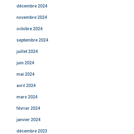
décembre 2024
novembre 2024
octobre 2024
septembre 2024
juillet 2024
juin 2024
mai 2024
avril 2024
mars 2024
février 2024
janvier 2024
décembre 2023