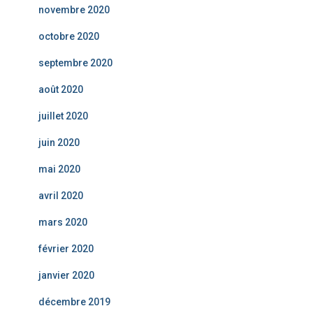
novembre 2020
octobre 2020
septembre 2020
août 2020
juillet 2020
juin 2020
mai 2020
avril 2020
mars 2020
février 2020
janvier 2020
décembre 2019