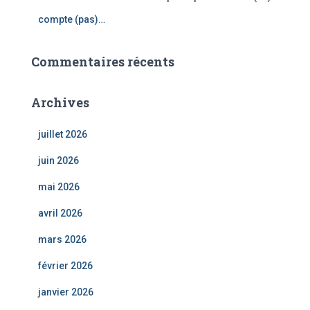
compte (pas)…
Commentaires récents
Archives
juillet 2026
juin 2026
mai 2026
avril 2026
mars 2026
février 2026
janvier 2026