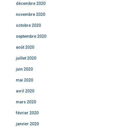
décembre 2020
novembre 2020
octobre 2020
septembre 2020
août 2020
juillet 2020
juin 2020
mai 2020
avril 2020
mars 2020
février 2020
janvier 2020