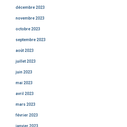
décembre 2023
novembre 2023
octobre 2023
septembre 2023
août 2023
juillet 2023
juin 2023
mai 2023
avril 2023
mars 2023
février 2023
janvier 2023