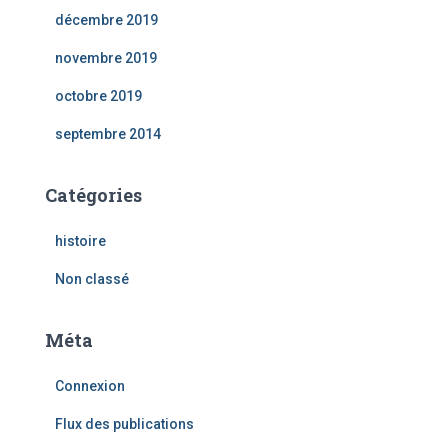
décembre 2019
novembre 2019
octobre 2019
septembre 2014
Catégories
histoire
Non classé
Méta
Connexion
Flux des publications