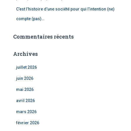
C’est l’histoire d’une société pour qui l’intention (ne)
compte (pas)…
Commentaires récents
Archives
juillet 2026
juin 2026
mai 2026
avril 2026
mars 2026
février 2026