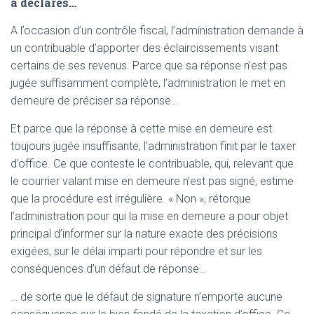
a déclarés…
A l’occasion d’un contrôle fiscal, l’administration demande à
un contribuable d’apporter des éclaircissements visant
certains de ses revenus. Parce que sa réponse n’est pas
jugée suffisamment complète, l’administration le met en
demeure de préciser sa réponse…
Et parce que la réponse à cette mise en demeure est
toujours jugée insuffisante, l’administration finit par le taxer
d’office. Ce que conteste le contribuable, qui, relevant que
le courrier valant mise en demeure n’est pas signé, estime
que la procédure est irrégulière. « Non », rétorque
l’administration pour qui la mise en demeure a pour objet
principal d’informer sur la nature exacte des précisions
exigées, sur le délai imparti pour répondre et sur les
conséquences d’un défaut de réponse…
… de sorte que le défaut de signature n’emporte aucune