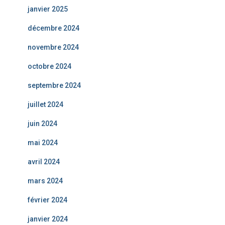
janvier 2025
décembre 2024
novembre 2024
octobre 2024
septembre 2024
juillet 2024
juin 2024
mai 2024
avril 2024
mars 2024
février 2024
janvier 2024