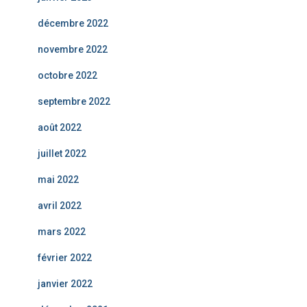
décembre 2022
novembre 2022
octobre 2022
septembre 2022
août 2022
juillet 2022
mai 2022
avril 2022
mars 2022
février 2022
janvier 2022