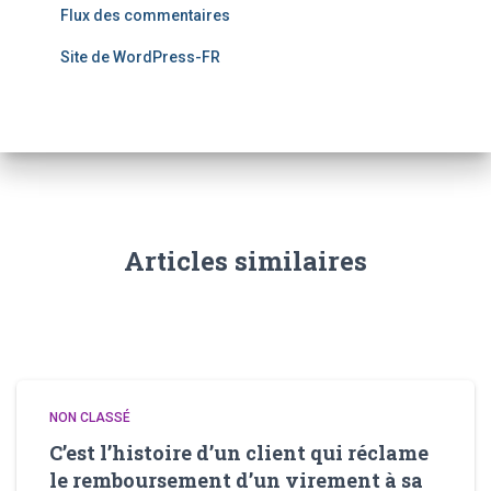
Flux des commentaires
Site de WordPress-FR
Articles similaires
NON CLASSÉ
C’est l’histoire d’un client qui réclame
le remboursement d’un virement à sa