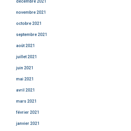
décembre 2021
novembre 2021
octobre 2021
septembre 2021
août 2021
juillet 2021
juin 2021
mai 2021
avril 2021
mars 2021
février 2021
janvier 2021