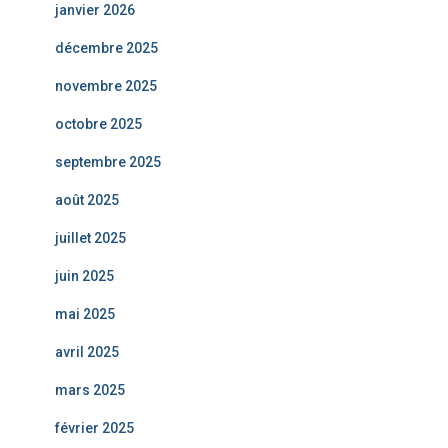
janvier 2026
décembre 2025
novembre 2025
octobre 2025
septembre 2025
août 2025
juillet 2025
juin 2025
mai 2025
avril 2025
mars 2025
février 2025