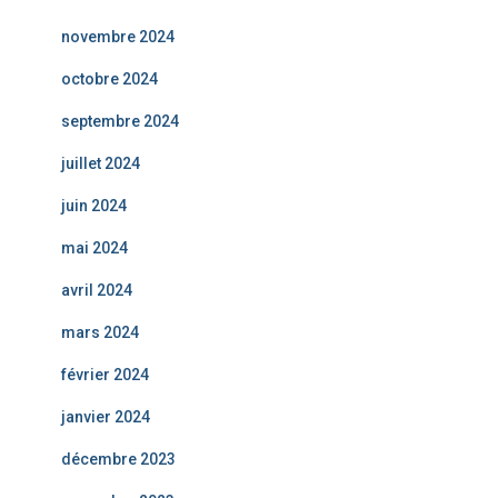
novembre 2024
octobre 2024
septembre 2024
juillet 2024
juin 2024
mai 2024
avril 2024
mars 2024
février 2024
janvier 2024
décembre 2023