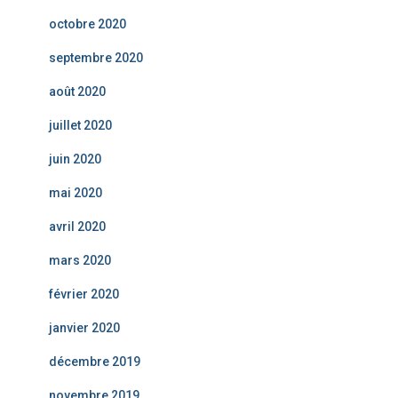
octobre 2020
septembre 2020
août 2020
juillet 2020
juin 2020
mai 2020
avril 2020
mars 2020
février 2020
janvier 2020
décembre 2019
novembre 2019