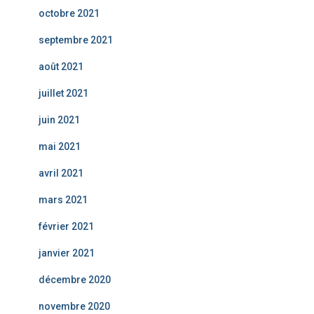
octobre 2021
septembre 2021
août 2021
juillet 2021
juin 2021
mai 2021
avril 2021
mars 2021
février 2021
janvier 2021
décembre 2020
novembre 2020