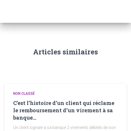
Articles similaires
NON CLASSÉ
C’est l’histoire d’un client qui réclame
le remboursement d’un virement à sa
banque…
Un client signale à sa banque 2 virements débités de son