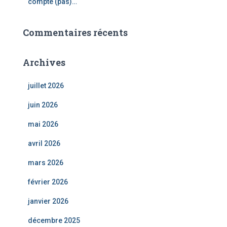
compte (pas)…
Commentaires récents
Archives
juillet 2026
juin 2026
mai 2026
avril 2026
mars 2026
février 2026
janvier 2026
décembre 2025