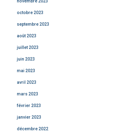
novembre 2023
octobre 2023
septembre 2023
août 2023
juillet 2023
juin 2023
mai 2023
avril 2023
mars 2023
février 2023
janvier 2023
décembre 2022