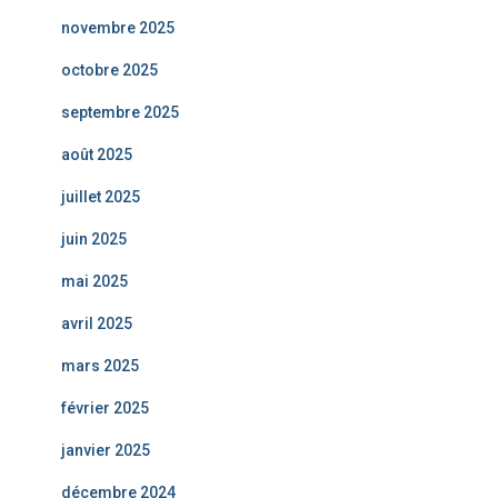
novembre 2025
octobre 2025
septembre 2025
août 2025
juillet 2025
juin 2025
mai 2025
avril 2025
mars 2025
février 2025
janvier 2025
décembre 2024