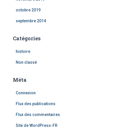
octobre 2019
septembre 2014
Catégories
histoire
Non classé
Méta
Connexion
Flux des publications
Flux des commentaires
Site de WordPress-FR