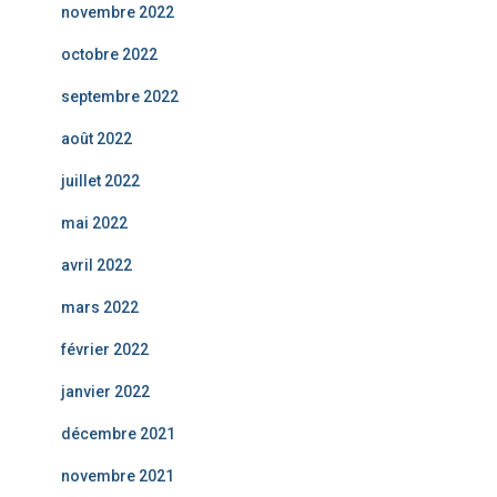
novembre 2022
octobre 2022
septembre 2022
août 2022
juillet 2022
mai 2022
avril 2022
mars 2022
février 2022
janvier 2022
décembre 2021
novembre 2021