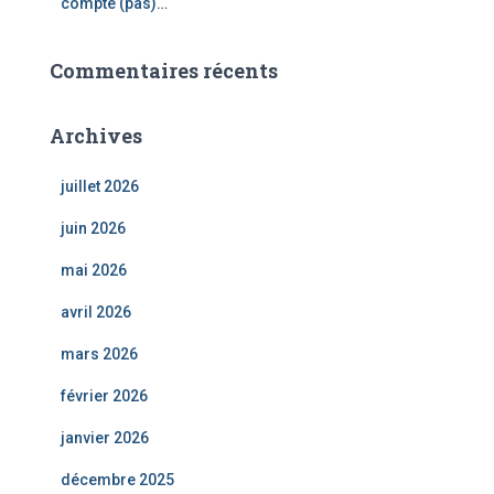
compte (pas)…
Commentaires récents
Archives
juillet 2026
juin 2026
mai 2026
avril 2026
mars 2026
février 2026
janvier 2026
décembre 2025