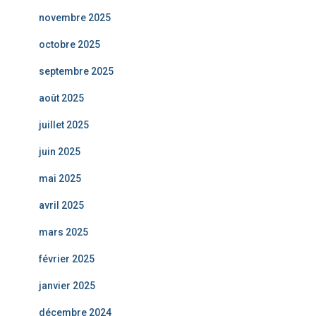
novembre 2025
octobre 2025
septembre 2025
août 2025
juillet 2025
juin 2025
mai 2025
avril 2025
mars 2025
février 2025
janvier 2025
décembre 2024