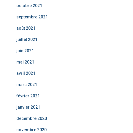
octobre 2021
septembre 2021
août 2021
juillet 2021
juin 2021
mai 2021
avril 2021
mars 2021
février 2021
janvier 2021
décembre 2020
novembre 2020