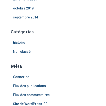
octobre 2019
septembre 2014
Catégories
histoire
Non classé
Méta
Connexion
Flux des publications
Flux des commentaires
Site de WordPress-FR