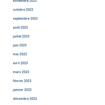
novembre 2023
octobre 2023
septembre 2023
août 2023
juillet 2023
juin 2023
mai 2023
avril 2023
mars 2023
février 2023
janvier 2023
décembre 2022