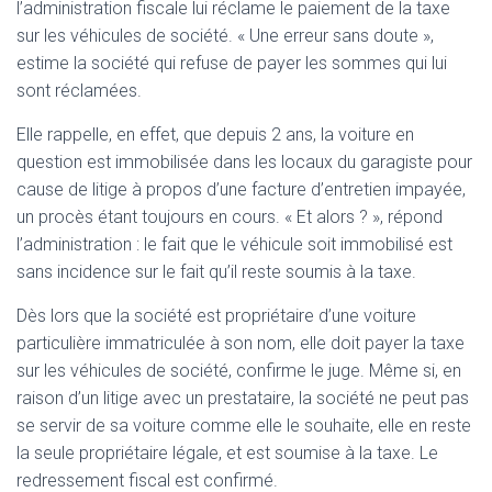
l’administration fiscale lui réclame le paiement de la taxe
sur les véhicules de société. « Une erreur sans doute »,
estime la société qui refuse de payer les sommes qui lui
sont réclamées.
Elle rappelle, en effet, que depuis 2 ans, la voiture en
question est immobilisée dans les locaux du garagiste pour
cause de litige à propos d’une facture d’entretien impayée,
un procès étant toujours en cours. « Et alors ? », répond
l’administration : le fait que le véhicule soit immobilisé est
sans incidence sur le fait qu’il reste soumis à la taxe.
Dès lors que la société est propriétaire d’une voiture
particulière immatriculée à son nom, elle doit payer la taxe
sur les véhicules de société, confirme le juge. Même si, en
raison d’un litige avec un prestataire, la société ne peut pas
se servir de sa voiture comme elle le souhaite, elle en reste
la seule propriétaire légale, et est soumise à la taxe. Le
redressement fiscal est confirmé.