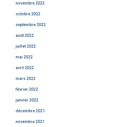
novembre 2022
octobre 2022
septembre 2022
août 2022
juillet 2022
mai 2022
avril 2022
mars 2022
février 2022
janvier 2022
décembre 2021
novembre 2021