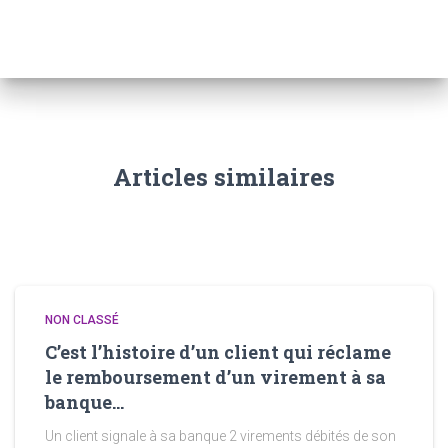
Articles similaires
NON CLASSÉ
C’est l’histoire d’un client qui réclame
le remboursement d’un virement à sa
banque…
Un client signale à sa banque 2 virements débités de son