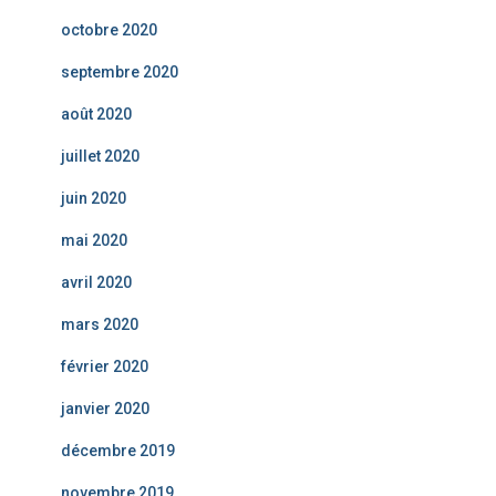
octobre 2020
septembre 2020
août 2020
juillet 2020
juin 2020
mai 2020
avril 2020
mars 2020
février 2020
janvier 2020
décembre 2019
novembre 2019