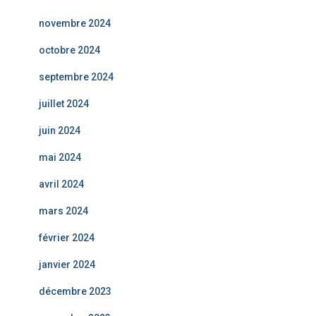
novembre 2024
octobre 2024
septembre 2024
juillet 2024
juin 2024
mai 2024
avril 2024
mars 2024
février 2024
janvier 2024
décembre 2023