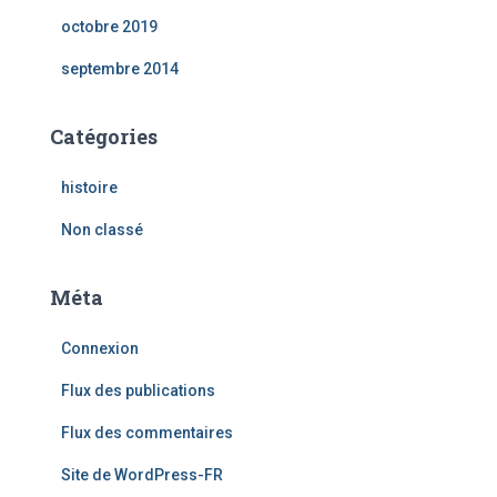
octobre 2019
septembre 2014
Catégories
histoire
Non classé
Méta
Connexion
Flux des publications
Flux des commentaires
Site de WordPress-FR