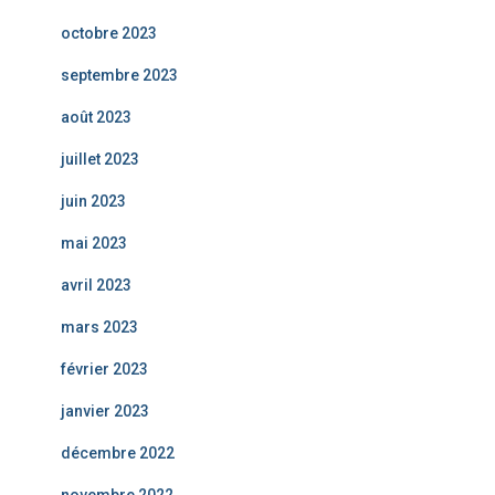
octobre 2023
septembre 2023
août 2023
juillet 2023
juin 2023
mai 2023
avril 2023
mars 2023
février 2023
janvier 2023
décembre 2022