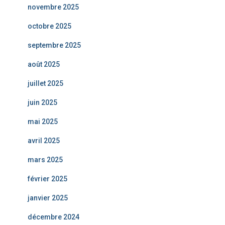
novembre 2025
octobre 2025
septembre 2025
août 2025
juillet 2025
juin 2025
mai 2025
avril 2025
mars 2025
février 2025
janvier 2025
décembre 2024