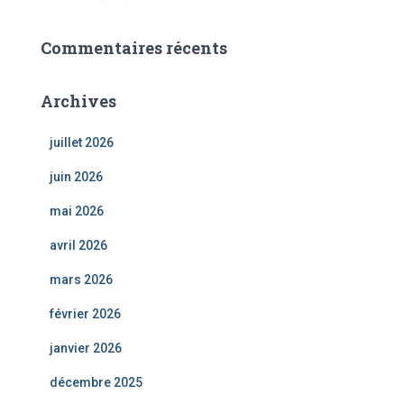
Commentaires récents
Archives
juillet 2026
juin 2026
mai 2026
avril 2026
mars 2026
février 2026
janvier 2026
décembre 2025