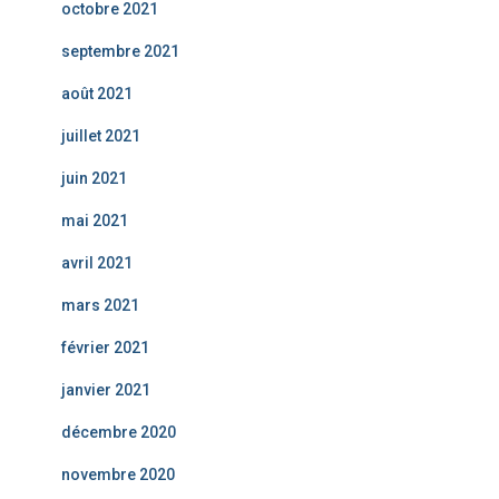
octobre 2021
septembre 2021
août 2021
juillet 2021
juin 2021
mai 2021
avril 2021
mars 2021
février 2021
janvier 2021
décembre 2020
novembre 2020