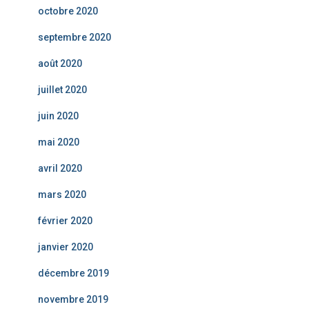
octobre 2020
septembre 2020
août 2020
juillet 2020
juin 2020
mai 2020
avril 2020
mars 2020
février 2020
janvier 2020
décembre 2019
novembre 2019