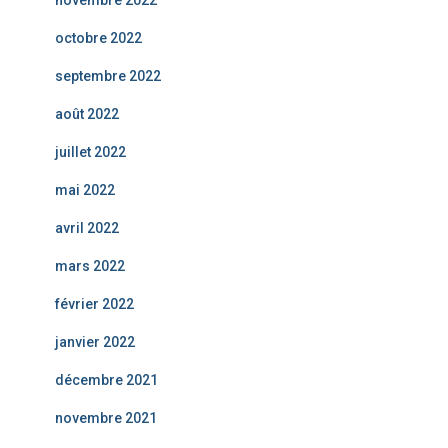
novembre 2022
octobre 2022
septembre 2022
août 2022
juillet 2022
mai 2022
avril 2022
mars 2022
février 2022
janvier 2022
décembre 2021
novembre 2021