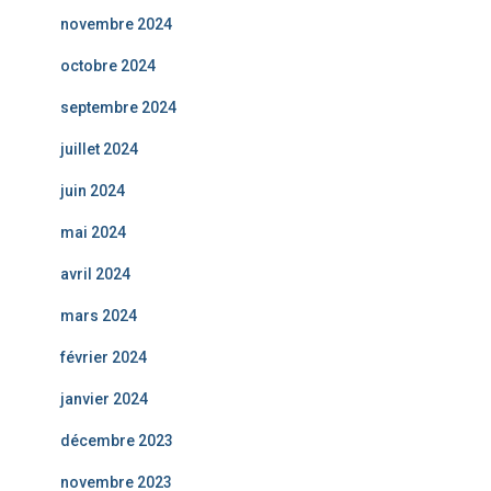
novembre 2024
octobre 2024
septembre 2024
juillet 2024
juin 2024
mai 2024
avril 2024
mars 2024
février 2024
janvier 2024
décembre 2023
novembre 2023