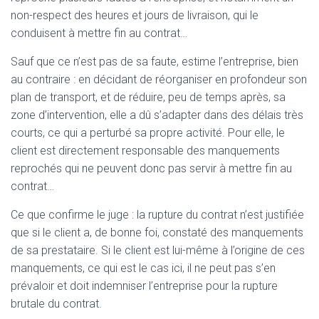
non-respect des heures et jours de livraison, qui le
conduisent à mettre fin au contrat…
Sauf que ce n’est pas de sa faute, estime l’entreprise, bien
au contraire : en décidant de réorganiser en profondeur son
plan de transport, et de réduire, peu de temps après, sa
zone d’intervention, elle a dû s’adapter dans des délais très
courts, ce qui a perturbé sa propre activité. Pour elle, le
client est directement responsable des manquements
reprochés qui ne peuvent donc pas servir à mettre fin au
contrat…
Ce que confirme le juge : la rupture du contrat n’est justifiée
que si le client a, de bonne foi, constaté des manquements
de sa prestataire. Si le client est lui-même à l’origine de ces
manquements, ce qui est le cas ici, il ne peut pas s’en
prévaloir et doit indemniser l’entreprise pour la rupture
brutale du contrat.